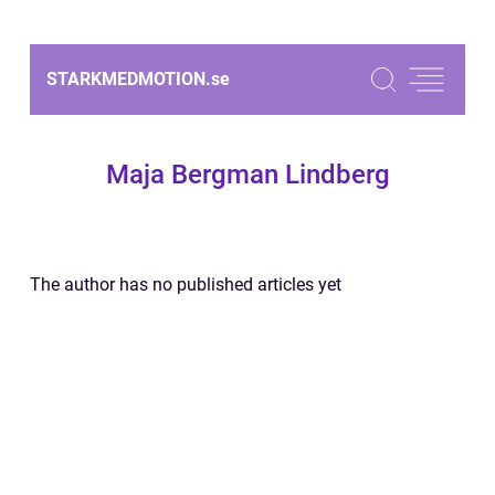
STARKMEDMOTION.
se
Maja Bergman Lindberg
The author has no published articles yet