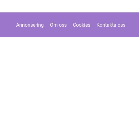
Annonsering
Om oss
Cookies
Kontakta oss