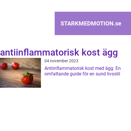
STARKMEDMOTION.
se
antiinflammatorisk kost ägg
04 november 2023
Antiinflammatorisk kost med ägg: En
omfattande guide för en sund livsstil