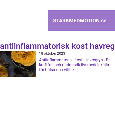
STARKMEDMOTION.
se
antiinflammatorisk kost havreg
18 oktober 2023
Antiinflammatorisk kost: Havregryn - En
kraftfull och näringsrik livsmedelskälla
för hälsa och välbe...