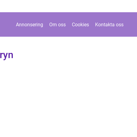
Annonsering
Om oss
Cookies
Kontakta oss
ryn