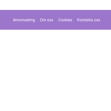
Annonsering
Om oss
Cookies
Kontakta oss