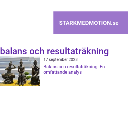
STARKMEDMOTION.
se
balans och resultaträkning
17 september 2023
Balans och resultaträkning: En
omfattande analys