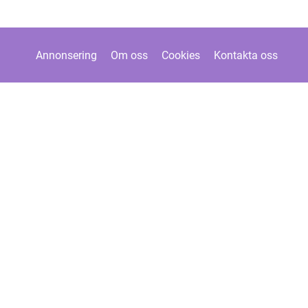
Annonsering
Om oss
Cookies
Kontakta oss