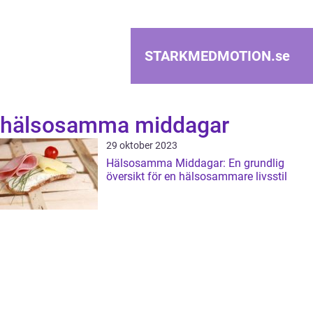
STARKMEDMOTION.
se
hälsosamma middagar
29 oktober 2023
Hälsosamma Middagar: En grundlig
översikt för en hälsosammare livsstil