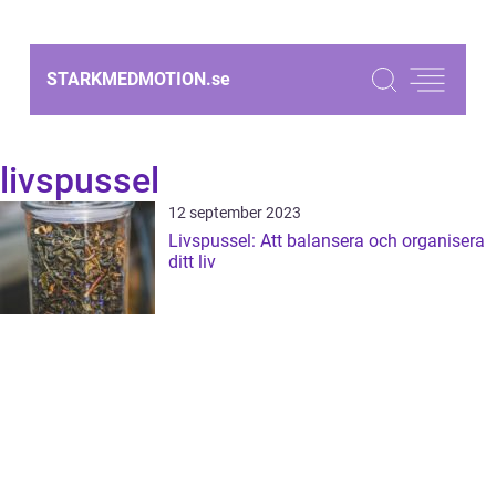
STARKMEDMOTION.
se
livspussel
12 september 2023
Livspussel: Att balansera och organisera
ditt liv