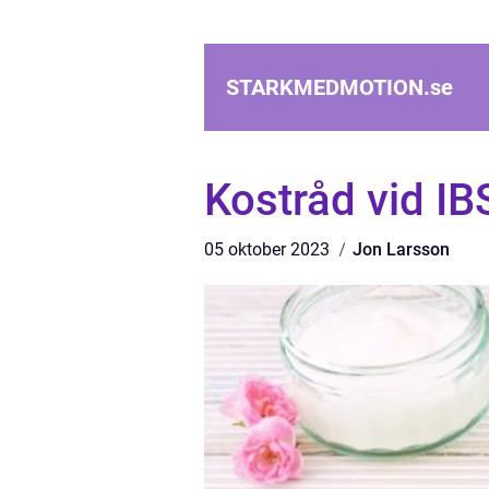
STARKMEDMOTION.
se
Kostråd vid IB
05 oktober 2023
Jon Larsson