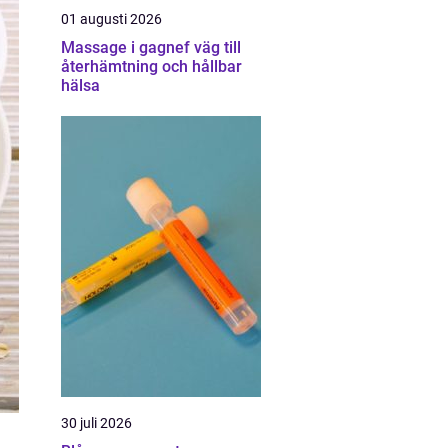
01 augusti 2026
Massage i gagnef väg till
återhämtning och hållbar
hälsa
30 juli 2026