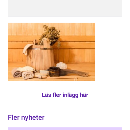
Läs fler inlägg här
Fler nyheter