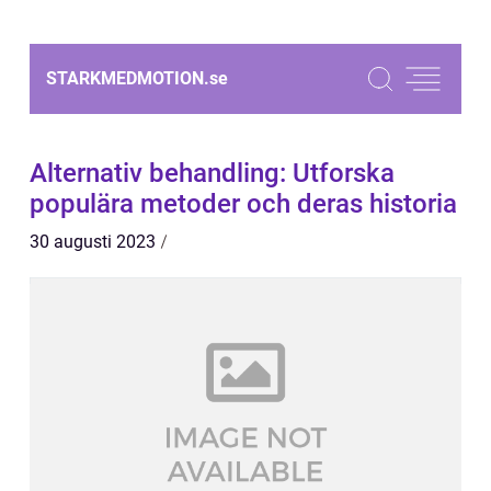
STARKMEDMOTION.
se
Alternativ behandling: Utforska
populära metoder och deras historia
30 augusti 2023