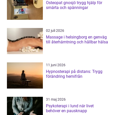
Osteopat gnosjö trygg hjälp för
smärta och spänningar
02 juli 2026
Massage i helsingborg en genväg
till återhämtning och hållbar hälsa
11 juni 2026
Hypnosterapi på distans: Trygg
förändring hemifrån
31 maj 2026
Psykoterapi i lund när livet
behöver en pausknapp