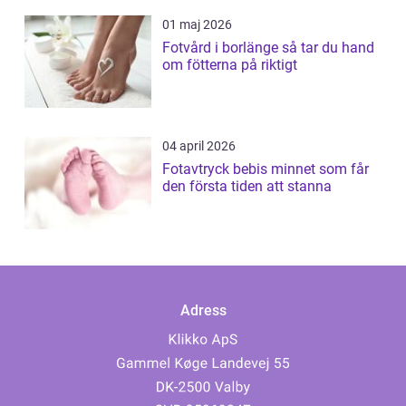
01 maj 2026
Fotvård i borlänge så tar du hand
om fötterna på riktigt
04 april 2026
Fotavtryck bebis minnet som får
den första tiden att stanna
Adress