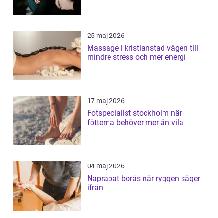
25 maj 2026
Massage i kristianstad vägen till
mindre stress och mer energi
17 maj 2026
Fotspecialist stockholm när
fötterna behöver mer än vila
04 maj 2026
Naprapat borås när ryggen säger
ifrån