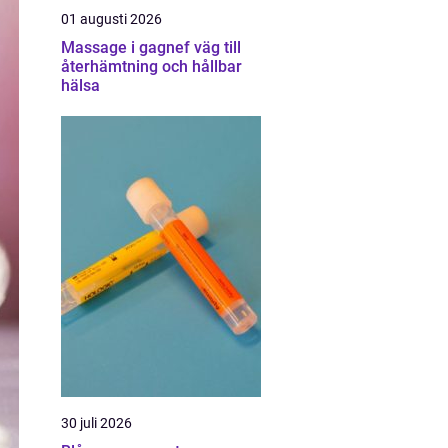
01 augusti 2026
Massage i gagnef väg till
återhämtning och hållbar
hälsa
30 juli 2026