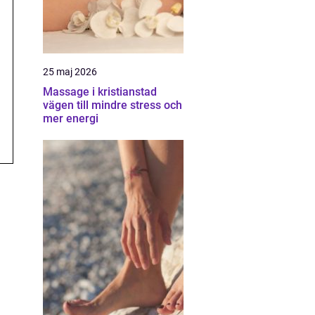
25 maj 2026
Massage i kristianstad
vägen till mindre stress och
mer energi