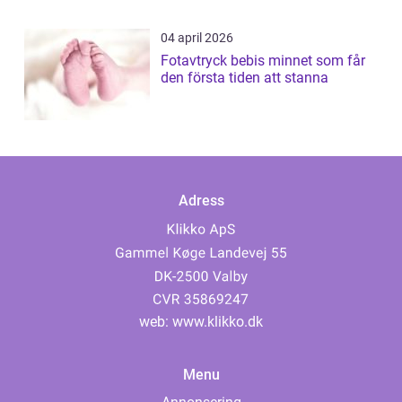
04 april 2026
Fotavtryck bebis minnet som får
den första tiden att stanna
Adress
web:
www.klikko.dk
Menu