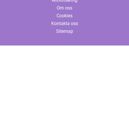
Annonsering
Om oss
Cookies
Kontakta oss
Sitemap