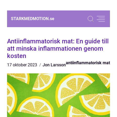
STARKMEDMOTION.
se
Antiinflammatorisk mat: En guide till
att minska inflammationen genom
kosten
antiinflammatorisk mat
17 oktober 2023
Jon Larsson