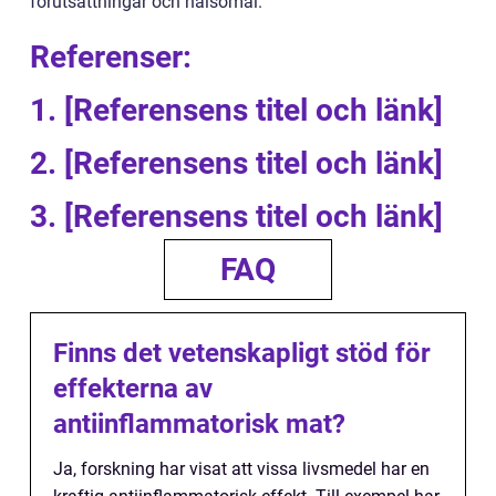
förutsättningar och hälsomål.
Referenser:
1. [Referensens titel och länk]
2. [Referensens titel och länk]
3. [Referensens titel och länk]
FAQ
Finns det vetenskapligt stöd för
effekterna av
antiinflammatorisk mat?
Ja, forskning har visat att vissa livsmedel har en