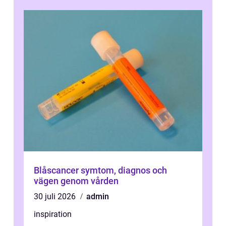
Blåscancer symtom, diagnos och
vägen genom vården
30 juli 2026
admin
inspiration