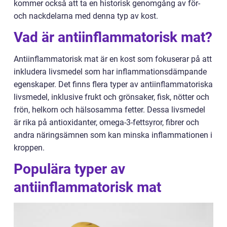
kommer också att ta en historisk genomgång av för-
och nackdelarna med denna typ av kost.
Vad är antiinflammatorisk mat?
Antiinflammatorisk mat är en kost som fokuserar på att
inkludera livsmedel som har inflammationsdämpande
egenskaper. Det finns flera typer av antiinflammatoriska
livsmedel, inklusive frukt och grönsaker, fisk, nötter och
frön, helkorn och hälsosamma fetter. Dessa livsmedel
är rika på antioxidanter, omega-3-fettsyror, fibrer och
andra näringsämnen som kan minska inflammationen i
kroppen.
Populära typer av
antiinflammatorisk mat