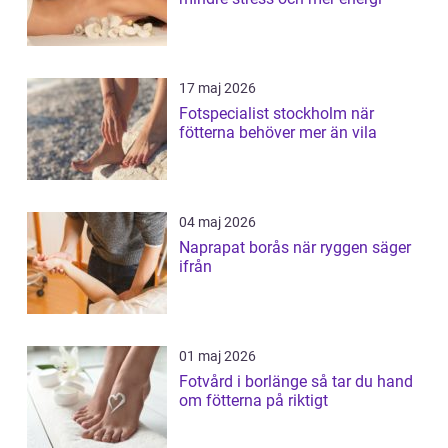
17 maj 2026
Fotspecialist stockholm när
fötterna behöver mer än vila
04 maj 2026
Naprapat borås när ryggen säger
ifrån
01 maj 2026
Fotvård i borlänge så tar du hand
om fötterna på riktigt