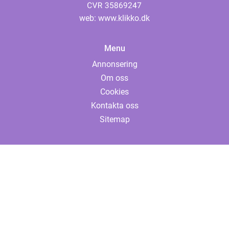
web:
www.klikko.dk
Menu
Annonsering
Om oss
Cookies
Kontakta oss
Sitemap