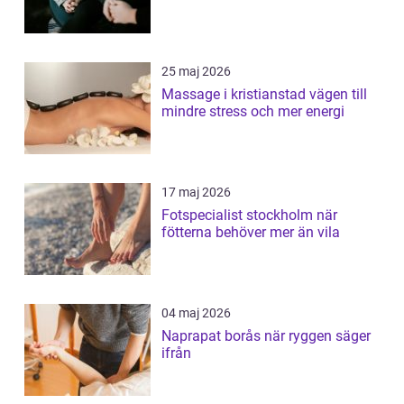
25 maj 2026
Massage i kristianstad vägen till
mindre stress och mer energi
17 maj 2026
Fotspecialist stockholm när
fötterna behöver mer än vila
04 maj 2026
Naprapat borås när ryggen säger
ifrån