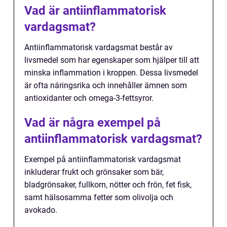
Vad är antiinflammatorisk
vardagsmat?
Antiinflammatorisk vardagsmat består av
livsmedel som har egenskaper som hjälper till att
minska inflammation i kroppen. Dessa livsmedel
är ofta näringsrika och innehåller ämnen som
antioxidanter och omega-3-fettsyror.
Vad är några exempel på
antiinflammatorisk vardagsmat?
Exempel på antiinflammatorisk vardagsmat
inkluderar frukt och grönsaker som bär,
bladgrönsaker, fullkorn, nötter och frön, fet fisk,
samt hälsosamma fetter som olivolja och
avokado.