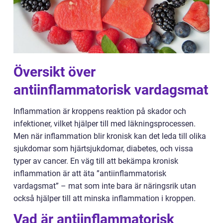
Översikt över
antiinflammatorisk vardagsmat
Inflammation är kroppens reaktion på skador och
infektioner, vilket hjälper till med läkningsprocessen.
Men när inflammation blir kronisk kan det leda till olika
sjukdomar som hjärtsjukdomar, diabetes, och vissa
typer av cancer. En väg till att bekämpa kronisk
inflammation är att äta ”antiinflammatorisk
vardagsmat” – mat som inte bara är näringsrik utan
också hjälper till att minska inflammation i kroppen.
Vad är antiinflammatorisk