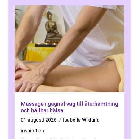
Massage i gagnef väg till återhämtning
och hållbar hälsa
01 augusti 2026
Isabelle Wiklund
inspiration