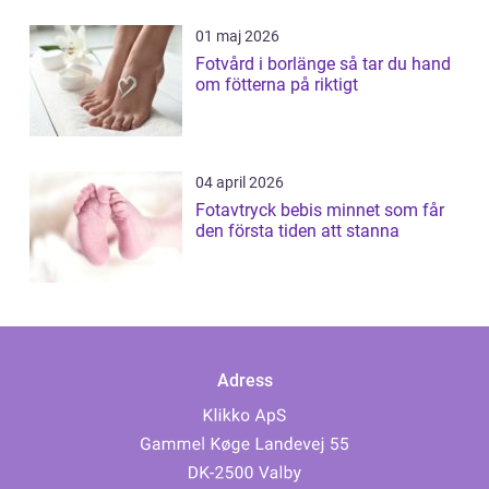
01 maj 2026
Fotvård i borlänge så tar du hand
om fötterna på riktigt
04 april 2026
Fotavtryck bebis minnet som får
den första tiden att stanna
Adress