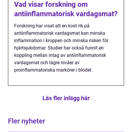
Vad visar forskning om
antiinflammatorisk vardagsmat?
Forskning har visat att en kost rik på
antiinflammatorisk vardagsmat kan minska
inflammation i kroppen och minska risken för
hjärtsjukdomar. Studier har också funnit en
koppling mellan intag av antiinflammatorisk
vardagsmat och lägre nivåer av
proinflammatoriska markörer i blodet.
Läs fler inlägg här
Fler nyheter