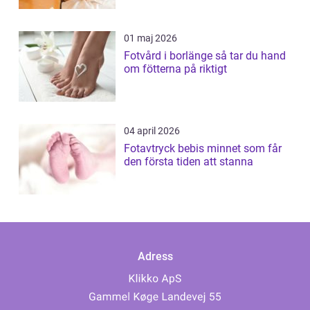
01 maj 2026
Fotvård i borlänge så tar du hand
om fötterna på riktigt
04 april 2026
Fotavtryck bebis minnet som får
den första tiden att stanna
Adress