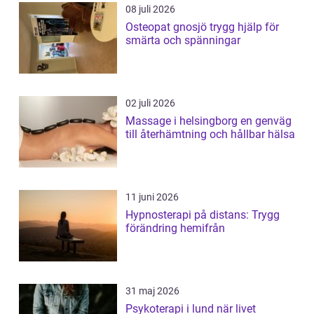
08 juli 2026
Osteopat gnosjö trygg hjälp för
smärta och spänningar
02 juli 2026
Massage i helsingborg en genväg
till återhämtning och hållbar hälsa
11 juni 2026
Hypnosterapi på distans: Trygg
förändring hemifrån
31 maj 2026
Psykoterapi i lund när livet