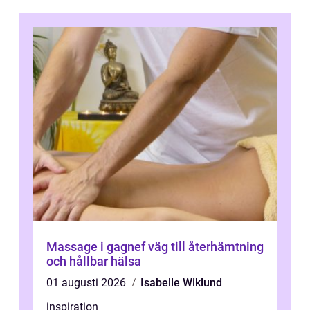
Massage i gagnef väg till återhämtning
och hållbar hälsa
01 augusti 2026
Isabelle Wiklund
inspiration