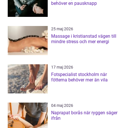
behöver en pausknapp
25 maj 2026
Massage i kristianstad vägen till
mindre stress och mer energi
17 maj 2026
Fotspecialist stockholm när
fötterna behöver mer än vila
04 maj 2026
Naprapat borås när ryggen säger
ifrån