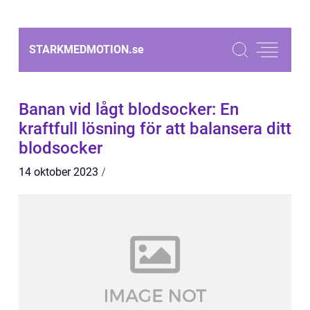
STARKMEDMOTION.
se
Banan vid lågt blodsocker: En
kraftfull lösning för att balansera ditt
blodsocker
14 oktober 2023