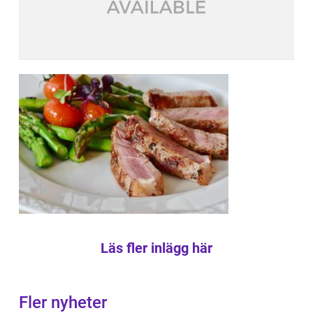
Läs fler inlägg här
Fler nyheter