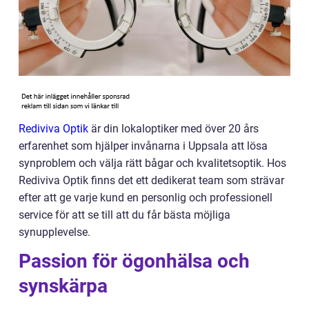
Rediviva Optik
är din lokaloptiker med över 20 års
erfarenhet som hjälper invånarna i Uppsala att lösa
synproblem och välja rätt bågar och kvalitetsoptik. Hos
Rediviva Optik finns det ett dedikerat team som strävar
efter att ge varje kund en personlig och professionell
service för att se till att du får bästa möjliga
synupplevelse.
Passion för ögonhälsa och
synskärpa