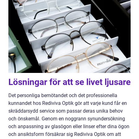
Lösningar för att se livet ljusare
Det personliga bemötandet och det professionella
kunnandet hos Rediviva Optik gör att varje kund får en
skräddarsydd service som passar deras unika behov
och önskemål. Genom en noggrann synundersökning
och anpassning av glasögon eller linser efter dina ögon
och ansiktsform försäkrar sig Rediviva Optik om att