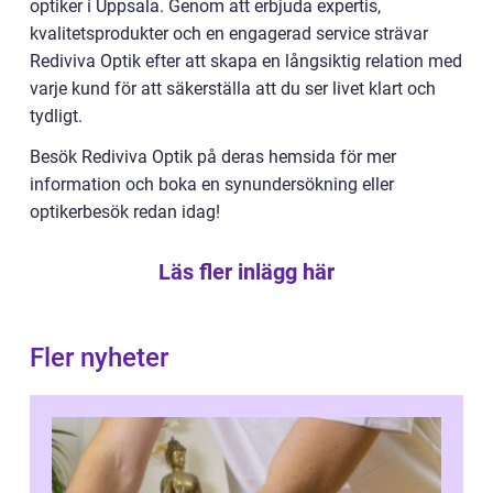
optiker i Uppsala. Genom att erbjuda expertis,
kvalitetsprodukter och en engagerad service strävar
Rediviva Optik efter att skapa en långsiktig relation med
varje kund för att säkerställa att du ser livet klart och
tydligt.
Besök Rediviva Optik på deras hemsida för mer
information och boka en synundersökning eller
optikerbesök redan idag!
Läs fler inlägg här
Fler nyheter