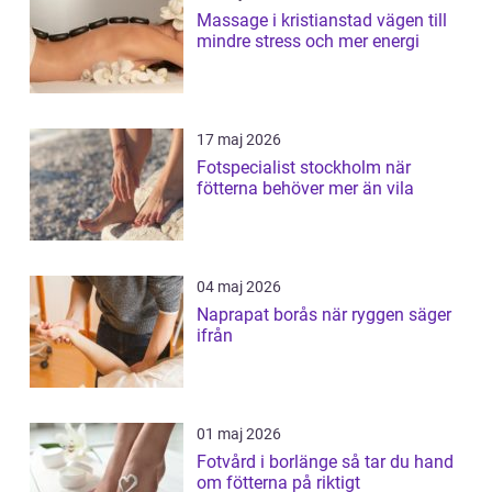
Massage i kristianstad vägen till
mindre stress och mer energi
17 maj 2026
Fotspecialist stockholm när
fötterna behöver mer än vila
04 maj 2026
Naprapat borås när ryggen säger
ifrån
01 maj 2026
Fotvård i borlänge så tar du hand
om fötterna på riktigt