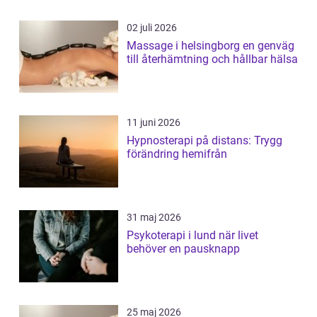
02 juli 2026
Massage i helsingborg en genväg
till återhämtning och hållbar hälsa
11 juni 2026
Hypnosterapi på distans: Trygg
förändring hemifrån
31 maj 2026
Psykoterapi i lund när livet
behöver en pausknapp
25 maj 2026