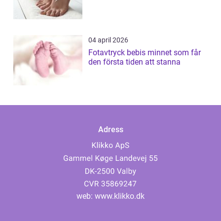
04 april 2026
Fotavtryck bebis minnet som får
den första tiden att stanna
Adress
web:
www.klikko.dk