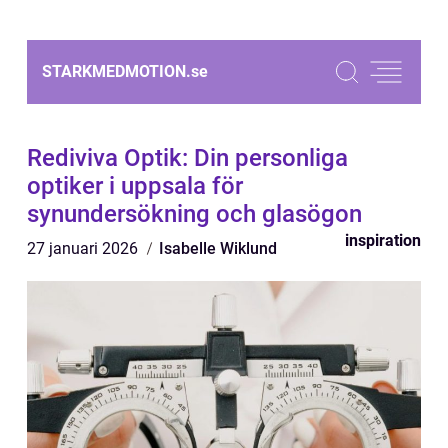
STARKMEDMOTION.
se
Rediviva Optik: Din personliga
optiker i uppsala för
synundersökning och glasögon
inspiration
27 januari 2026
Isabelle Wiklund