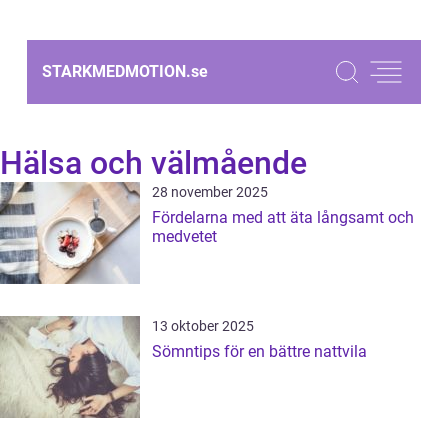
STARKMEDMOTION.
se
Hälsa och välmående
28 november 2025
Fördelarna med att äta långsamt och
medvetet
13 oktober 2025
Sömntips för en bättre nattvila