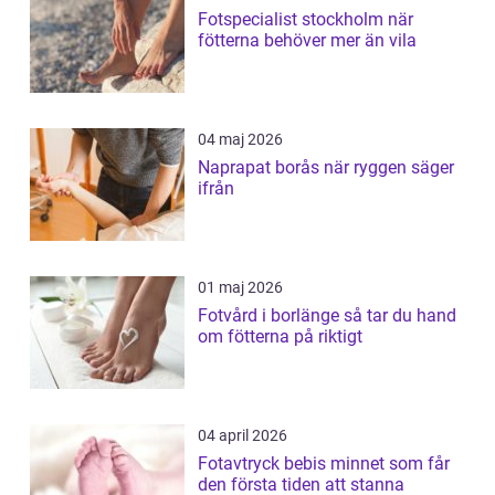
Fotspecialist stockholm när
fötterna behöver mer än vila
04 maj 2026
Naprapat borås när ryggen säger
ifrån
01 maj 2026
Fotvård i borlänge så tar du hand
om fötterna på riktigt
04 april 2026
Fotavtryck bebis minnet som får
den första tiden att stanna