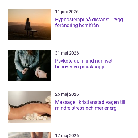
11 juni 2026
Hypnosterapi på distans: Trygg
förändring hemifrån
31 maj 2026
Psykoterapi i lund när livet
behöver en pausknapp
25 maj 2026
Massage i kristianstad vägen till
mindre stress och mer energi
17 maj 2026