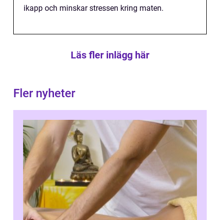
ikapp och minskar stressen kring maten.
Läs fler inlägg här
Fler nyheter