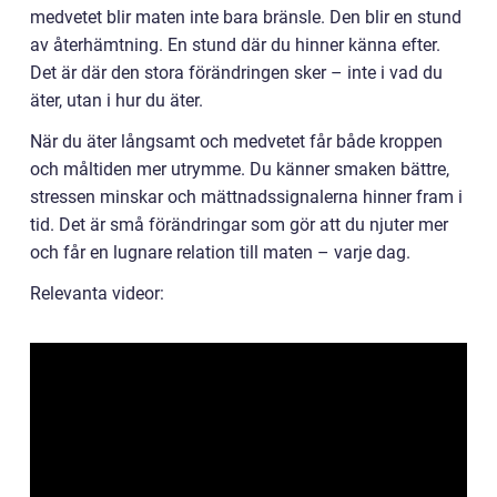
medvetet blir maten inte bara bränsle. Den blir en stund
av återhämtning. En stund där du hinner känna efter.
Det är där den stora förändringen sker – inte i vad du
äter, utan i hur du äter.
När du äter långsamt och medvetet får både kroppen
och måltiden mer utrymme. Du känner smaken bättre,
stressen minskar och mättnadssignalerna hinner fram i
tid. Det är små förändringar som gör att du njuter mer
och får en lugnare relation till maten – varje dag.
Relevanta videor: