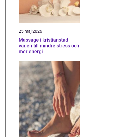
25 maj 2026
Massage i kristianstad
vägen till mindre stress och
mer energi