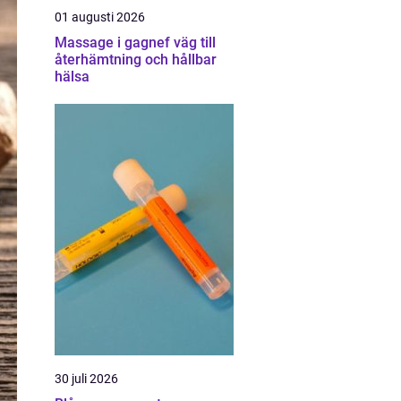
01 augusti 2026
Massage i gagnef väg till
återhämtning och hållbar
hälsa
30 juli 2026