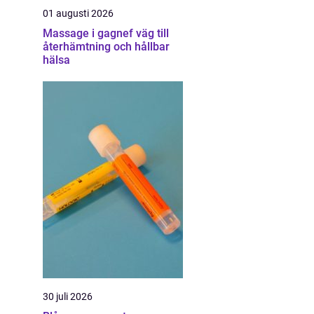
01 augusti 2026
Massage i gagnef väg till
återhämtning och hållbar
hälsa
30 juli 2026