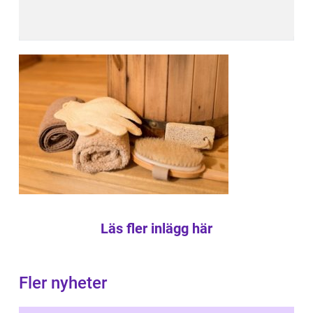
Läs fler inlägg här
Fler nyheter