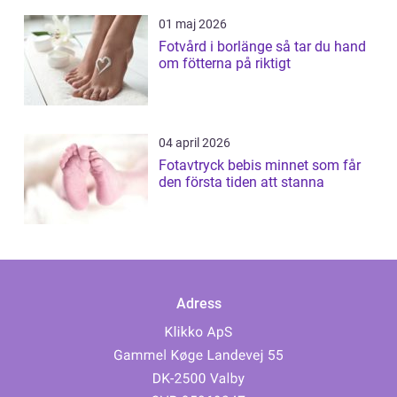
01 maj 2026
Fotvård i borlänge så tar du hand
om fötterna på riktigt
04 april 2026
Fotavtryck bebis minnet som får
den första tiden att stanna
Adress