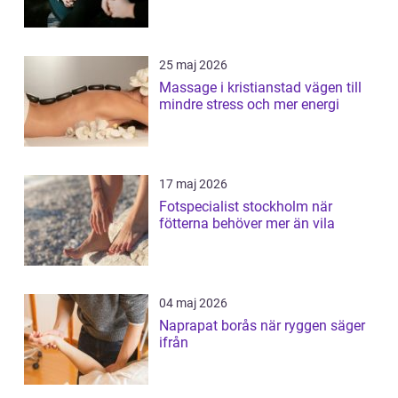
25 maj 2026
Massage i kristianstad vägen till
mindre stress och mer energi
17 maj 2026
Fotspecialist stockholm när
fötterna behöver mer än vila
04 maj 2026
Naprapat borås när ryggen säger
ifrån