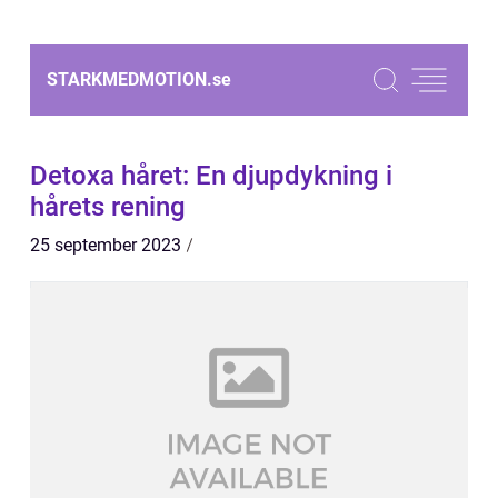
STARKMEDMOTION.
se
Detoxa håret: En djupdykning i
hårets rening
25 september 2023