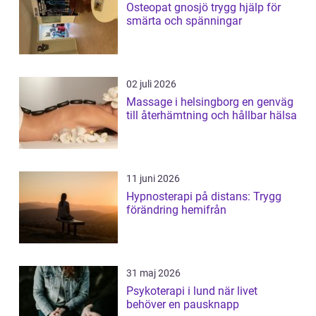
Osteopat gnosjö trygg hjälp för
smärta och spänningar
02 juli 2026
Massage i helsingborg en genväg
till återhämtning och hållbar hälsa
11 juni 2026
Hypnosterapi på distans: Trygg
förändring hemifrån
31 maj 2026
Psykoterapi i lund när livet
behöver en pausknapp