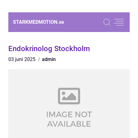
STARKMEDMOTION.
se
Endokrinolog Stockholm
03 juni 2025
admin