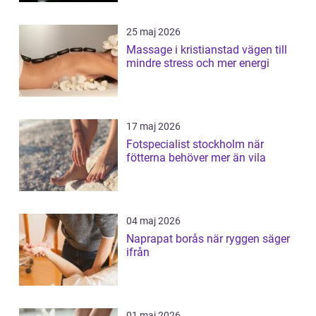
25 maj 2026
Massage i kristianstad vägen till
mindre stress och mer energi
17 maj 2026
Fotspecialist stockholm när
fötterna behöver mer än vila
04 maj 2026
Naprapat borås när ryggen säger
ifrån
01 maj 2026