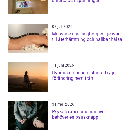
smärta och spänningar
02 juli 2026
Massage i helsingborg en genväg
till återhämtning och hållbar hälsa
11 juni 2026
Hypnosterapi på distans: Trygg
förändring hemifrån
31 maj 2026
Psykoterapi i lund när livet
behöver en pausknapp