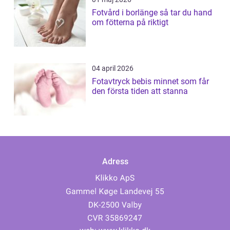
Fotvård i borlänge så tar du hand
om fötterna på riktigt
04 april 2026
Fotavtryck bebis minnet som får
den första tiden att stanna
Adress