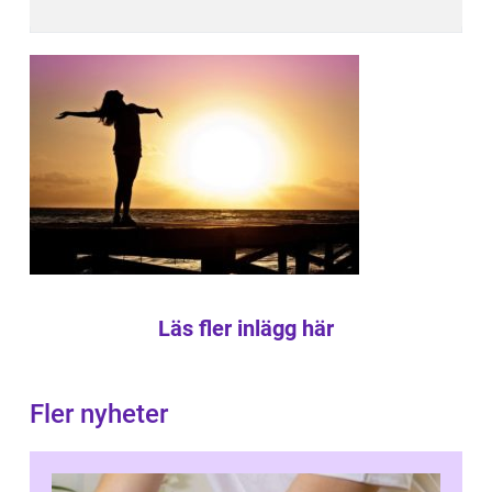
Läs fler inlägg här
Fler nyheter