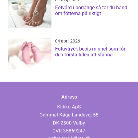
Fotvård i borlänge så tar du hand
om fötterna på riktigt
04 april 2026
Fotavtryck bebis minnet som får
den första tiden att stanna
Adress