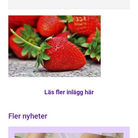
Läs fler inlägg här
Fler nyheter