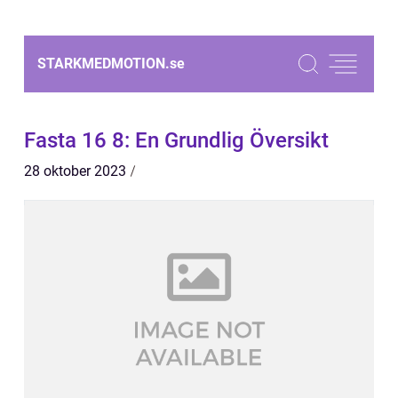
STARKMEDMOTION.
se
Fasta 16 8: En Grundlig Översikt
28 oktober 2023