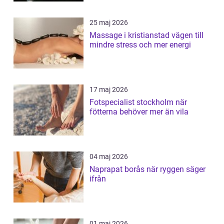
25 maj 2026
Massage i kristianstad vägen till
mindre stress och mer energi
17 maj 2026
Fotspecialist stockholm när
fötterna behöver mer än vila
04 maj 2026
Naprapat borås när ryggen säger
ifrån
01 maj 2026