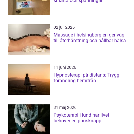
smärta och spänningar
02 juli 2026
Massage i helsingborg en genväg
till återhämtning och hållbar hälsa
11 juni 2026
Hypnosterapi på distans: Trygg
förändring hemifrån
31 maj 2026
Psykoterapi i lund när livet
behöver en pausknapp