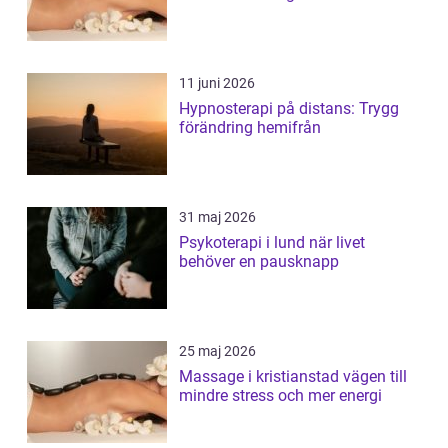
11 juni 2026
Hypnosterapi på distans: Trygg
förändring hemifrån
31 maj 2026
Psykoterapi i lund när livet
behöver en pausknapp
25 maj 2026
Massage i kristianstad vägen till
mindre stress och mer energi