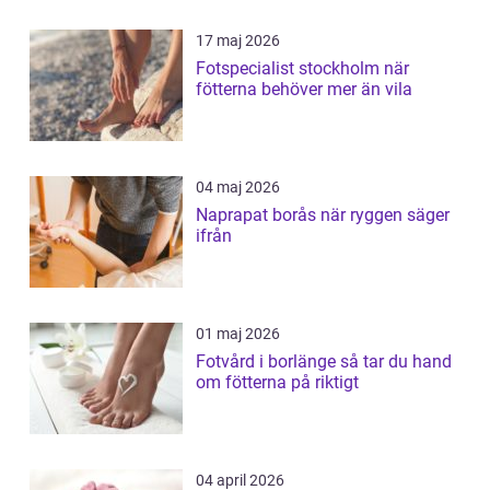
17 maj 2026
Fotspecialist stockholm när
fötterna behöver mer än vila
04 maj 2026
Naprapat borås när ryggen säger
ifrån
01 maj 2026
Fotvård i borlänge så tar du hand
om fötterna på riktigt
04 april 2026