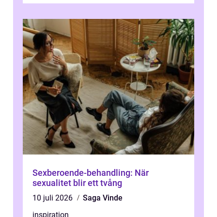
Sexberoende-behandling: När
sexualitet blir ett tvång
10 juli 2026
Saga Vinde
inspiration