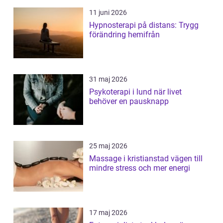
11 juni 2026
Hypnosterapi på distans: Trygg
förändring hemifrån
31 maj 2026
Psykoterapi i lund när livet
behöver en pausknapp
25 maj 2026
Massage i kristianstad vägen till
mindre stress och mer energi
17 maj 2026