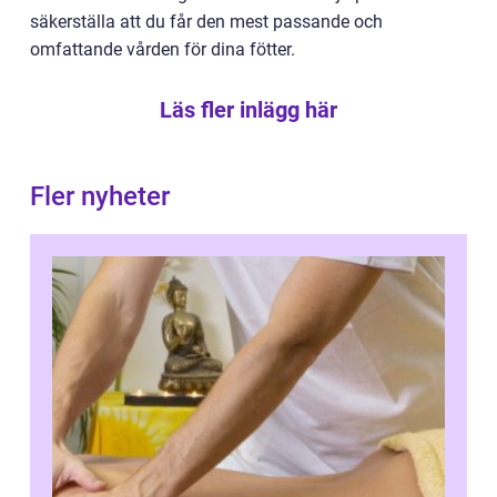
säkerställa att du får den mest passande och
omfattande vården för dina fötter.
Läs fler inlägg här
Fler nyheter