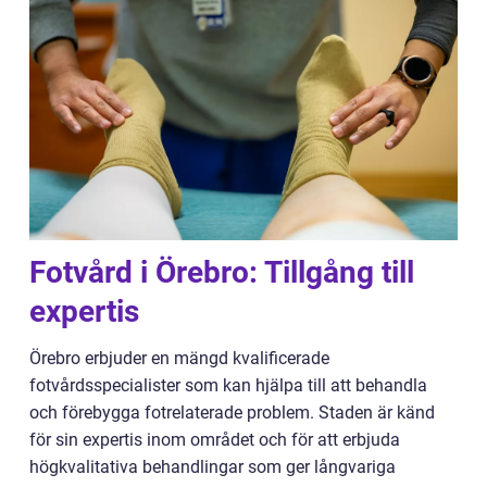
Fotvård i Örebro: Tillgång till
expertis
Örebro erbjuder en mängd kvalificerade
fotvårdsspecialister som kan hjälpa till att behandla
och förebygga fotrelaterade problem. Staden är känd
för sin expertis inom området och för att erbjuda
högkvalitativa behandlingar som ger långvariga