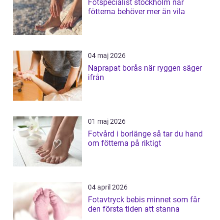
Fotspecialist stockholm när
fötterna behöver mer än vila
04 maj 2026
Naprapat borås när ryggen säger
ifrån
01 maj 2026
Fotvård i borlänge så tar du hand
om fötterna på riktigt
04 april 2026
Fotavtryck bebis minnet som får
den första tiden att stanna