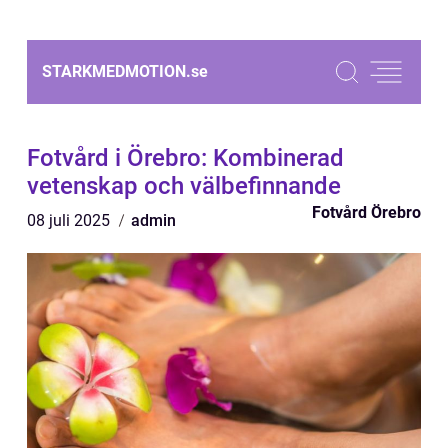
STARKMEDMOTION.
se
Fotvård i Örebro: Kombinerad
vetenskap och välbefinnande
Fotvård Örebro
08 juli 2025
admin