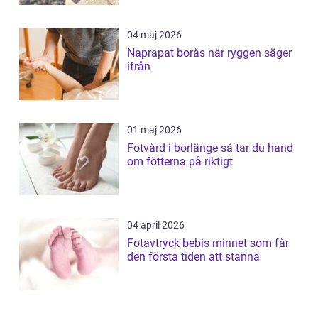
04 maj 2026
Naprapat borås när ryggen säger
ifrån
01 maj 2026
Fotvård i borlänge så tar du hand
om fötterna på riktigt
04 april 2026
Fotavtryck bebis minnet som får
den första tiden att stanna