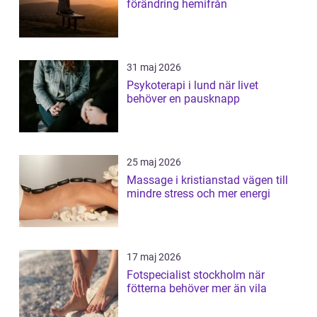
förändring hemifrån
31 maj 2026
Psykoterapi i lund när livet
behöver en pausknapp
25 maj 2026
Massage i kristianstad vägen till
mindre stress och mer energi
17 maj 2026
Fotspecialist stockholm när
fötterna behöver mer än vila