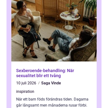
Sexberoende-behandling: När
sexualitet blir ett tvång
10 juli 2026
Saga Vinde
inspiration
När ett barn föds förändras tiden. Dagarna
går långsamt men månaderna rusar förbi.