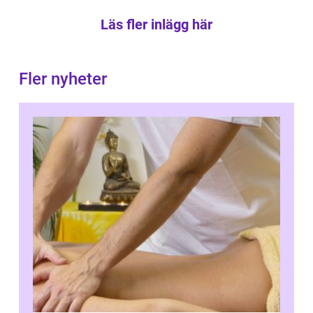
Läs fler inlägg här
Fler nyheter