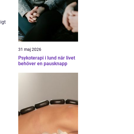
igt
31 maj 2026
Psykoterapi i lund när livet
behöver en pausknapp