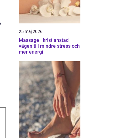
e
25 maj 2026
Massage i kristianstad
vägen till mindre stress och
mer energi