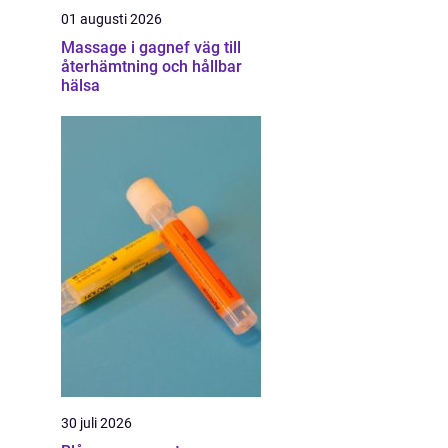
01 augusti 2026
Massage i gagnef väg till
återhämtning och hållbar
hälsa
30 juli 2026