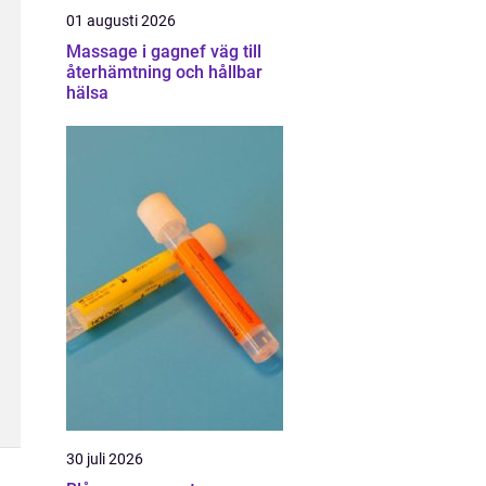
01 augusti 2026
Massage i gagnef väg till
återhämtning och hållbar
hälsa
30 juli 2026