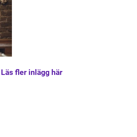
Läs fler inlägg här