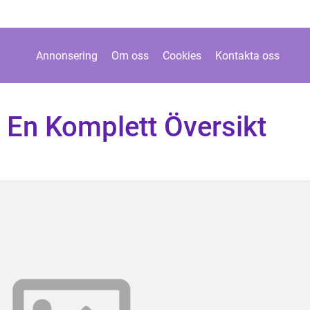
Annonsering
Om oss
Cookies
Kontakta oss
: En Komplett Översikt