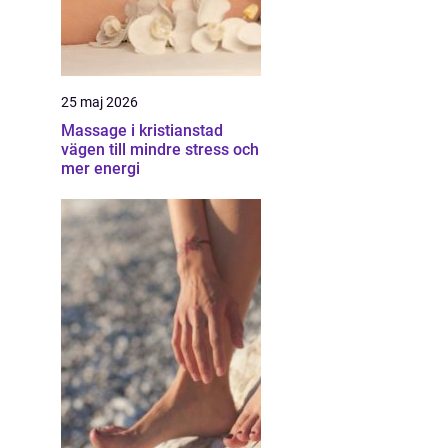
25 maj 2026
Massage i kristianstad
vägen till mindre stress och
mer energi