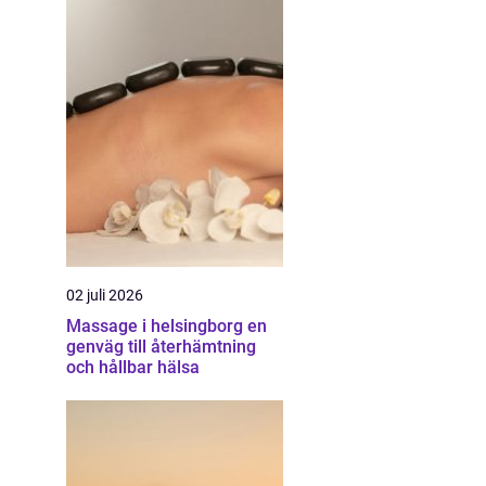
02 juli 2026
Massage i helsingborg en
genväg till återhämtning
och hållbar hälsa