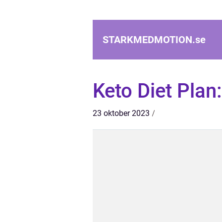
STARKMEDMOTION.
se
Keto Diet Plan
23 oktober 2023