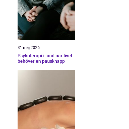
31 maj 2026
Psykoterapi i lund när livet
behöver en pausknapp