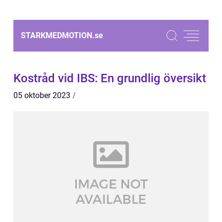
STARKMEDMOTION.
se
Kostråd vid IBS: En grundlig översikt
05 oktober 2023