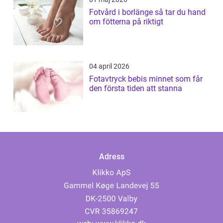
Fotvård i borlänge så tar du hand
om fötterna på riktigt
04 april 2026
Fotavtryck bebis minnet som får
den första tiden att stanna
Adress