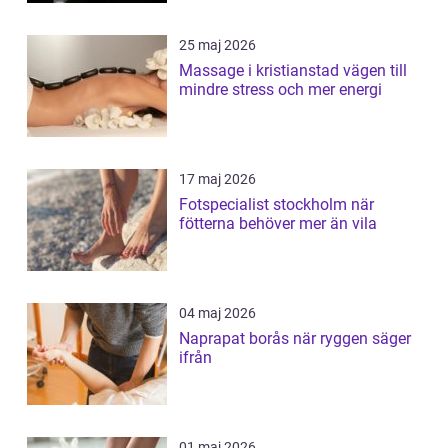
25 maj 2026
Massage i kristianstad vägen till
mindre stress och mer energi
17 maj 2026
Fotspecialist stockholm när
fötterna behöver mer än vila
04 maj 2026
Naprapat borås när ryggen säger
ifrån
01 maj 2026