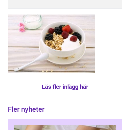
Läs fler inlägg här
Fler nyheter