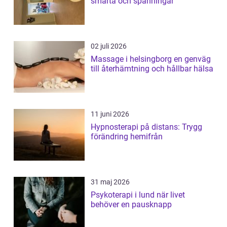
smärta och spänningar
02 juli 2026
Massage i helsingborg en genväg
till återhämtning och hållbar hälsa
11 juni 2026
Hypnosterapi på distans: Trygg
förändring hemifrån
31 maj 2026
Psykoterapi i lund när livet
behöver en pausknapp