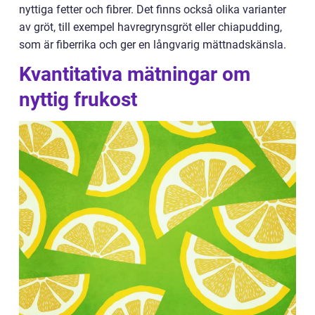
nyttiga fetter och fibrer. Det finns också olika varianter
av gröt, till exempel havregrynsgröt eller chiapudding,
som är fiberrika och ger en långvarig mättnadskänsla.
Kvantitativa mätningar om
nyttig frukost