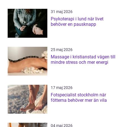
31 maj 2026
Psykoterapi i lund när livet
behöver en pausknapp
25 maj 2026
Massage i kristianstad vägen till
mindre stress och mer energi
17 maj 2026
Fotspecialist stockholm när
fötterna behöver mer än vila
04 maj 2026