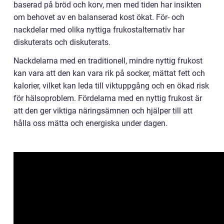
baserad på bröd och korv, men med tiden har insikten
om behovet av en balanserad kost ökat. För- och
nackdelar med olika nyttiga frukostalternativ har
diskuterats och diskuterats.
Nackdelarna med en traditionell, mindre nyttig frukost
kan vara att den kan vara rik på socker, mättat fett och
kalorier, vilket kan leda till viktuppgång och en ökad risk
för hälsoproblem. Fördelarna med en nyttig frukost är
att den ger viktiga näringsämnen och hjälper till att
hålla oss mätta och energiska under dagen.