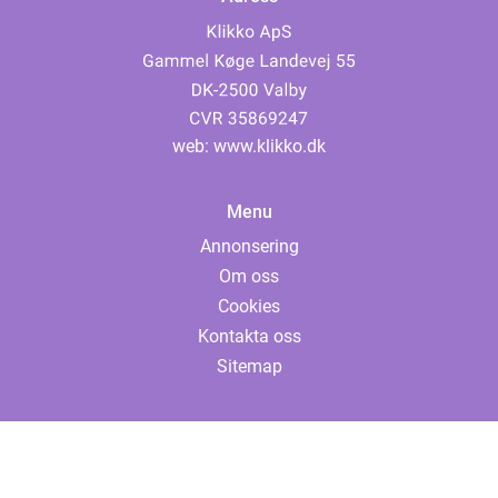
web:
www.klikko.dk
Menu
Annonsering
Om oss
Cookies
Kontakta oss
Sitemap