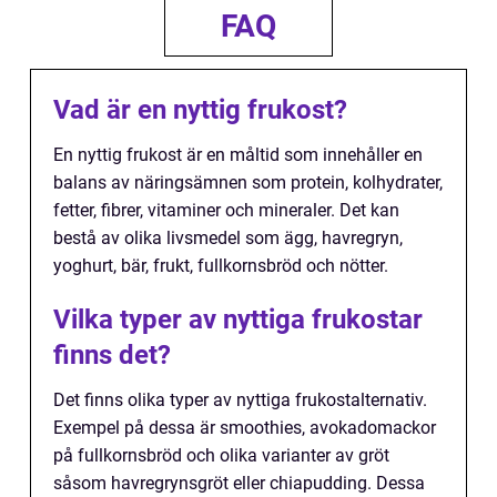
FAQ
Vad är en nyttig frukost?
En nyttig frukost är en måltid som innehåller en
balans av näringsämnen som protein, kolhydrater,
fetter, fibrer, vitaminer och mineraler. Det kan
bestå av olika livsmedel som ägg, havregryn,
yoghurt, bär, frukt, fullkornsbröd och nötter.
Vilka typer av nyttiga frukostar
finns det?
Det finns olika typer av nyttiga frukostalternativ.
Exempel på dessa är smoothies, avokadomackor
på fullkornsbröd och olika varianter av gröt
såsom havregrynsgröt eller chiapudding. Dessa