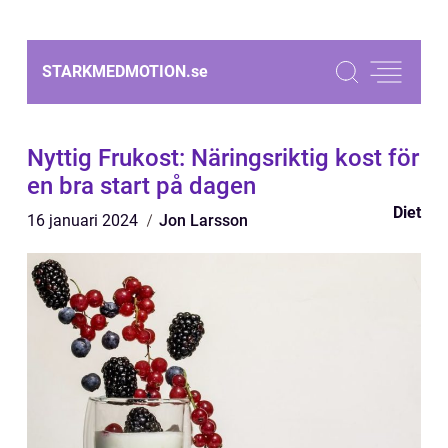
STARKMEDMOTION.
se
Nyttig Frukost: Näringsriktig kost för
en bra start på dagen
Diet
16 januari 2024
Jon Larsson