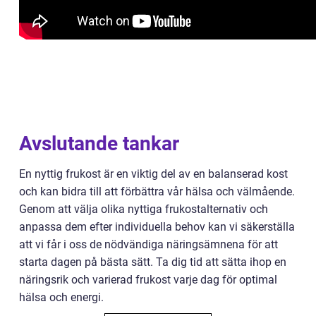
Avslutande tankar
En nyttig frukost är en viktig del av en balanserad kost
och kan bidra till att förbättra vår hälsa och välmående.
Genom att välja olika nyttiga frukostalternativ och
anpassa dem efter individuella behov kan vi säkerställa
att vi får i oss de nödvändiga näringsämnena för att
starta dagen på bästa sätt. Ta dig tid att sätta ihop en
näringsrik och varierad frukost varje dag för optimal
hälsa och energi.