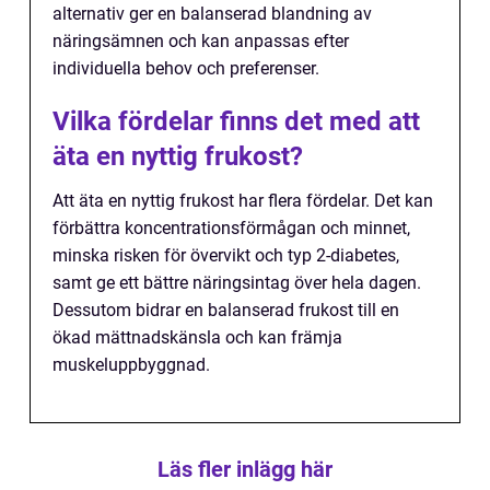
alternativ ger en balanserad blandning av
näringsämnen och kan anpassas efter
individuella behov och preferenser.
Vilka fördelar finns det med att
äta en nyttig frukost?
Att äta en nyttig frukost har flera fördelar. Det kan
förbättra koncentrationsförmågan och minnet,
minska risken för övervikt och typ 2-diabetes,
samt ge ett bättre näringsintag över hela dagen.
Dessutom bidrar en balanserad frukost till en
ökad mättnadskänsla och kan främja
muskeluppbyggnad.
Läs fler inlägg här