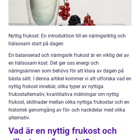
Nyttig frukost: En introduktion till en näringsriktig och
hälsosam start på dagen
En balanserad och näringsrik frukost är en viktig del av
en hälsosam kost. Det ger oss energi och
näringsämnen som behövs för att klara av dagen på
bästa sätt. I denna artikel kommer vi att utforska vad en
nyttig frukost innebär, olika typer av nyttiga
frukostalternativ, kvantitativa mätningar om nyttig
frukost, skillnader mellan olika nyttiga frukostar och en
historisk genomgång av för- och nackdelar med olika
alternativ.
Vad är en nyttig frukost och