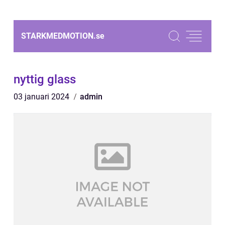
STARKMEDMOTION.
se
nyttig glass
03 januari 2024
admin