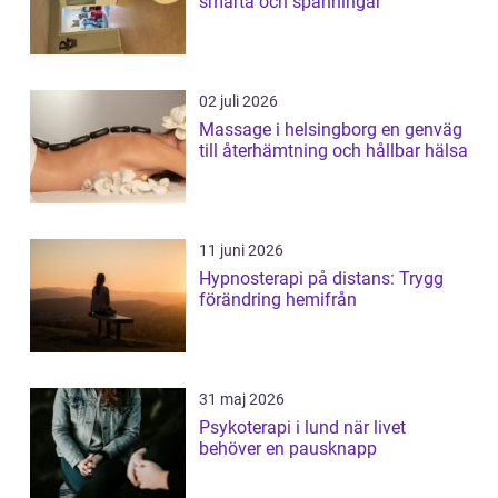
smärta och spänningar
02 juli 2026
Massage i helsingborg en genväg
till återhämtning och hållbar hälsa
11 juni 2026
Hypnosterapi på distans: Trygg
förändring hemifrån
31 maj 2026
Psykoterapi i lund när livet
behöver en pausknapp