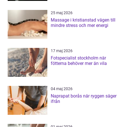
25 maj 2026
Massage i kristianstad vägen till
mindre stress och mer energi
17 maj 2026
Fotspecialist stockholm när
fötterna behöver mer än vila
04 maj 2026
Naprapat borås när ryggen säger
ifrån
01 maj 2026