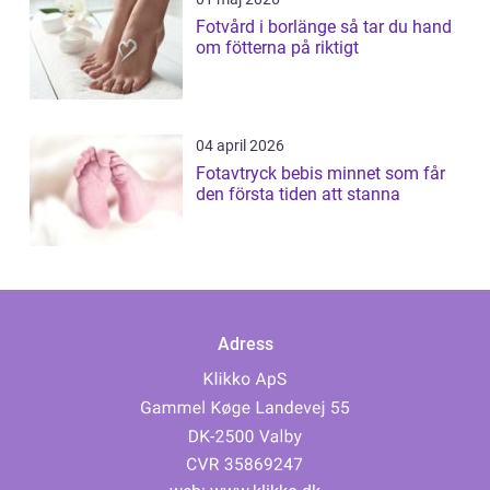
Fotvård i borlänge så tar du hand
om fötterna på riktigt
04 april 2026
Fotavtryck bebis minnet som får
den första tiden att stanna
Adress