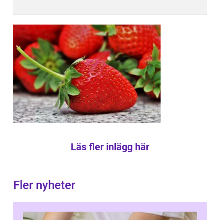
Läs fler inlägg här
Fler nyheter