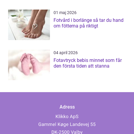
01 maj 2026
Fotvård i borlänge så tar du hand
om fötterna på riktigt
04 april 2026
Fotavtryck bebis minnet som får
den första tiden att stanna
Adress