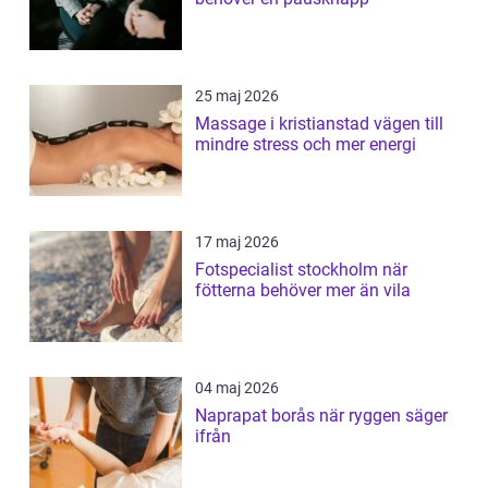
25 maj 2026
Massage i kristianstad vägen till
mindre stress och mer energi
17 maj 2026
Fotspecialist stockholm när
fötterna behöver mer än vila
04 maj 2026
Naprapat borås när ryggen säger
ifrån