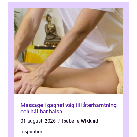
Massage i gagnef väg till återhämtning
och hållbar hälsa
01 augusti 2026
Isabelle Wiklund
inspiration