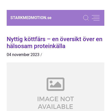
STARKMEDMOTION.
se
Nyttig köttfärs – en översikt över en
hälsosam proteinkälla
04 november 2023