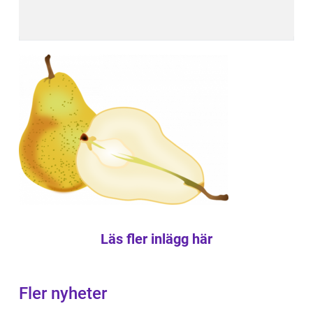
Läs fler inlägg här
Fler nyheter