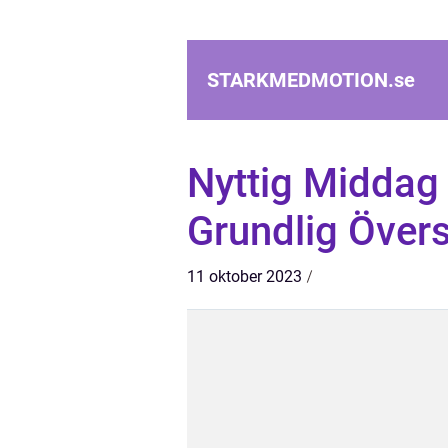
STARKMEDMOTION.
se
Nyttig Middag 
Grundlig Övers
11 oktober 2023