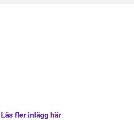
Läs fler inlägg här