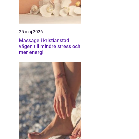
25 maj 2026
Massage i kristianstad
vägen till mindre stress och
mer energi