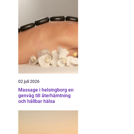
02 juli 2026
Massage i helsingborg en
genväg till återhämtning
och hållbar hälsa