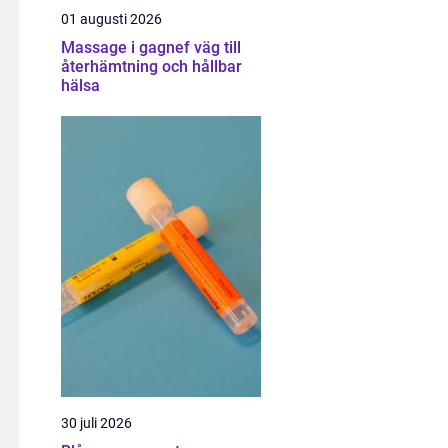
01 augusti 2026
Massage i gagnef väg till
återhämtning och hållbar
hälsa
30 juli 2026