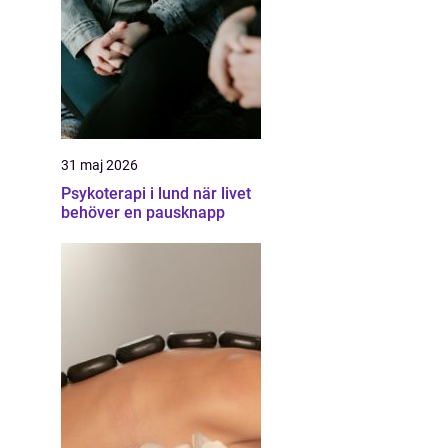
31 maj 2026
Psykoterapi i lund när livet
behöver en pausknapp