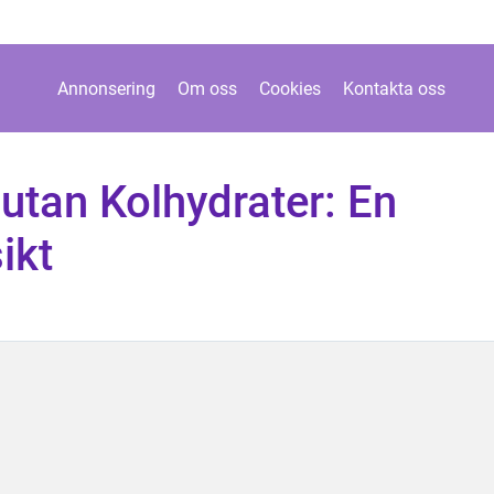
Annonsering
Om oss
Cookies
Kontakta oss
utan Kolhydrater: En
ikt