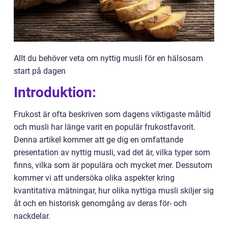
Allt du behöver veta om nyttig musli för en hälsosam
start på dagen
Introduktion:
Frukost är ofta beskriven som dagens viktigaste måltid
och musli har länge varit en populär frukostfavorit.
Denna artikel kommer att ge dig en omfattande
presentation av nyttig musli, vad det är, vilka typer som
finns, vilka som är populära och mycket mer. Dessutom
kommer vi att undersöka olika aspekter kring
kvantitativa mätningar, hur olika nyttiga musli skiljer sig
åt och en historisk genomgång av deras för- och
nackdelar.