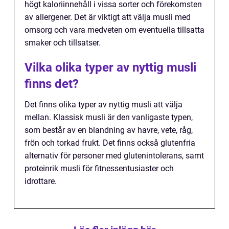
högt kaloriinnehåll i vissa sorter och förekomsten
av allergener. Det är viktigt att välja musli med
omsorg och vara medveten om eventuella tillsatta
smaker och tillsatser.
Vilka olika typer av nyttig musli
finns det?
Det finns olika typer av nyttig musli att välja
mellan. Klassisk musli är den vanligaste typen,
som består av en blandning av havre, vete, råg,
frön och torkad frukt. Det finns också glutenfria
alternativ för personer med glutenintolerans, samt
proteinrik musli för fitnessentusiaster och
idrottare.