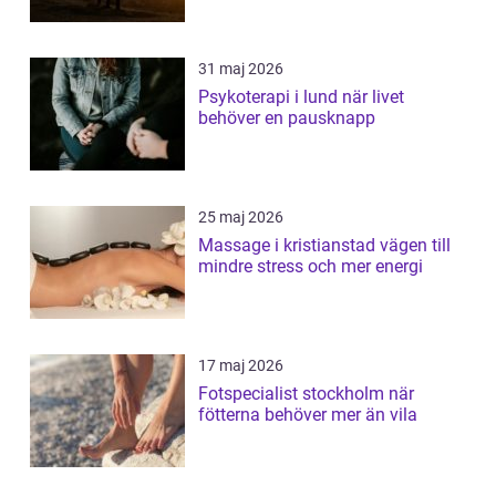
31 maj 2026
Psykoterapi i lund när livet
behöver en pausknapp
25 maj 2026
Massage i kristianstad vägen till
mindre stress och mer energi
17 maj 2026
Fotspecialist stockholm när
fötterna behöver mer än vila