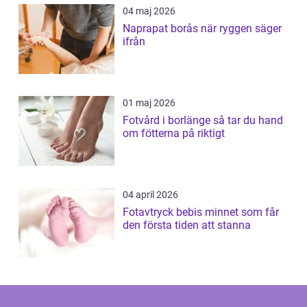
04 maj 2026
Naprapat borås när ryggen säger
ifrån
01 maj 2026
Fotvård i borlänge så tar du hand
om fötterna på riktigt
04 april 2026
Fotavtryck bebis minnet som får
den första tiden att stanna