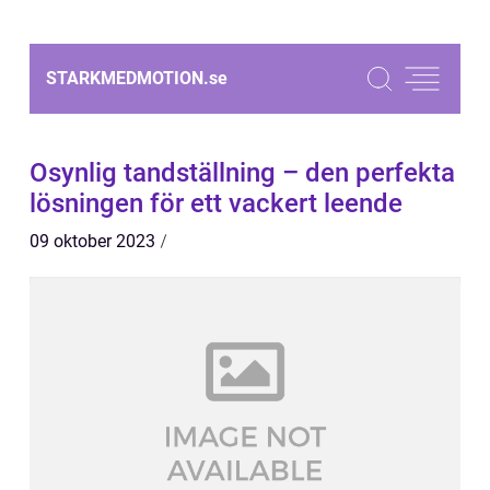
STARKMEDMOTION.
se
Osynlig tandställning – den perfekta
lösningen för ett vackert leende
09 oktober 2023