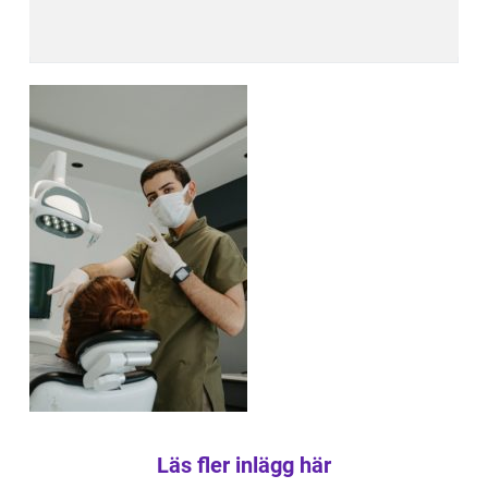
Läs fler inlägg här