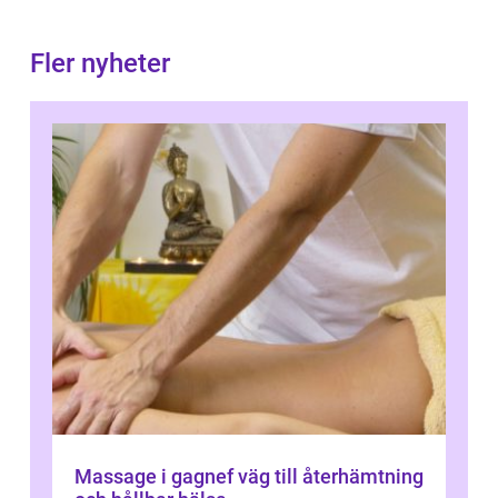
Fler nyheter
Massage i gagnef väg till återhämtning