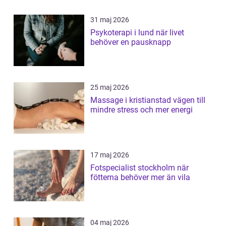
31 maj 2026
Psykoterapi i lund när livet
behöver en pausknapp
25 maj 2026
Massage i kristianstad vägen till
mindre stress och mer energi
17 maj 2026
Fotspecialist stockholm när
fötterna behöver mer än vila
04 maj 2026