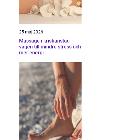
25 maj 2026
Massage i kristianstad
vägen till mindre stress och
mer energi