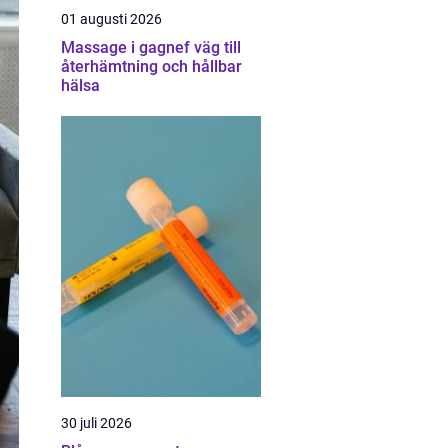
01 augusti 2026
Massage i gagnef väg till
återhämtning och hållbar
hälsa
30 juli 2026