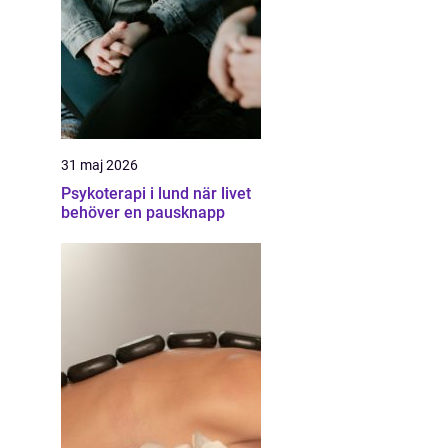
31 maj 2026
Psykoterapi i lund när livet
behöver en pausknapp