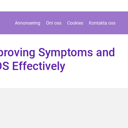
Annonsering
Om oss
Cookies
Kontakta oss
mproving Symptoms and
 Effectively