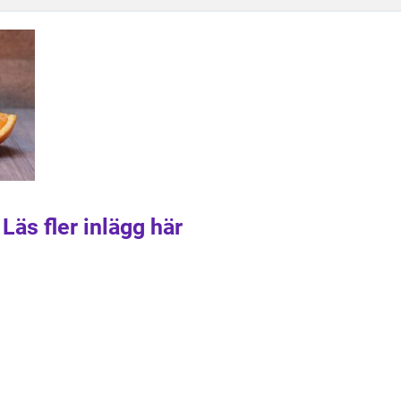
Läs fler inlägg här