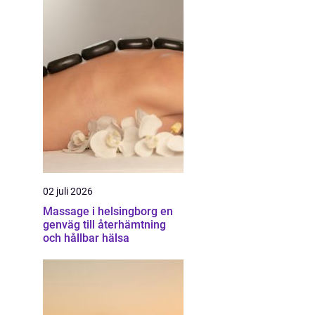
02 juli 2026
Massage i helsingborg en
genväg till återhämtning
och hållbar hälsa