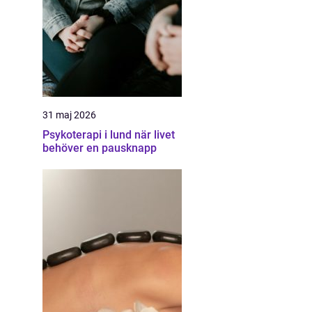
31 maj 2026
Psykoterapi i lund när livet
behöver en pausknapp