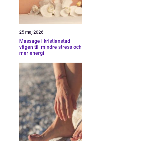
25 maj 2026
Massage i kristianstad
vägen till mindre stress och
mer energi