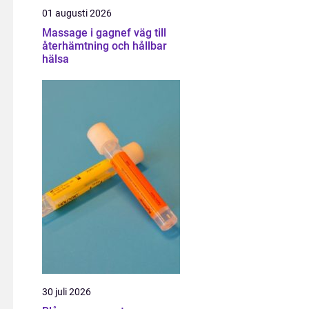
01 augusti 2026
Massage i gagnef väg till
återhämtning och hållbar
hälsa
30 juli 2026