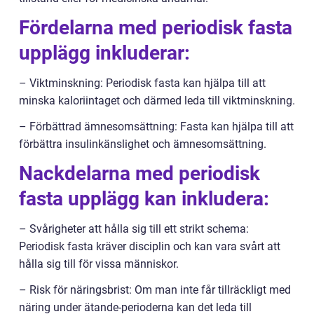
Fördelarna med periodisk fasta
upplägg inkluderar:
– Viktminskning: Periodisk fasta kan hjälpa till att
minska kaloriintaget och därmed leda till viktminskning.
– Förbättrad ämnesomsättning: Fasta kan hjälpa till att
förbättra insulinkänslighet och ämnesomsättning.
Nackdelarna med periodisk
fasta upplägg kan inkludera:
– Svårigheter att hålla sig till ett strikt schema:
Periodisk fasta kräver disciplin och kan vara svårt att
hålla sig till för vissa människor.
– Risk för näringsbrist: Om man inte får tillräckligt med
näring under ätande-perioderna kan det leda till