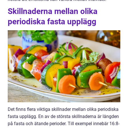
Skillnaderna mellan olika
periodiska fasta upplägg
Det finns flera viktiga skillnader mellan olika periodiska
fasta upplägg. En av de största skillnaderna är längden
på fasta och ätande perioder. Till exempel innebär 16:8-