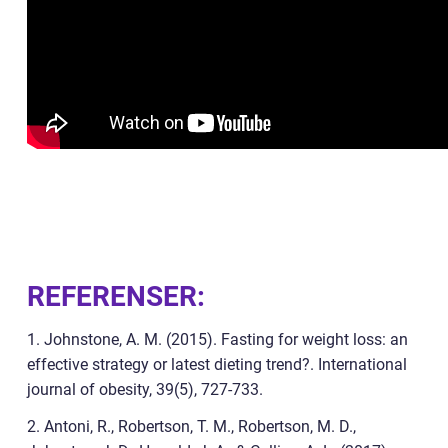
REFERENSER:
1. Johnstone, A. M. (2015). Fasting for weight loss: an
effective strategy or latest dieting trend?. International
journal of obesity, 39(5), 727-733.
2. Antoni, R., Robertson, T. M., Robertson, M. D.,