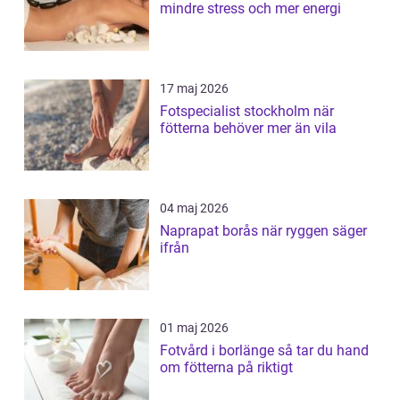
mindre stress och mer energi
17 maj 2026
Fotspecialist stockholm när
fötterna behöver mer än vila
04 maj 2026
Naprapat borås när ryggen säger
ifrån
01 maj 2026
Fotvård i borlänge så tar du hand
om fötterna på riktigt