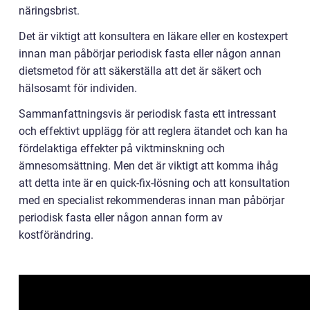
näringsbrist.
Det är viktigt att konsultera en läkare eller en kostexpert
innan man påbörjar periodisk fasta eller någon annan
dietsmetod för att säkerställa att det är säkert och
hälsosamt för individen.
Sammanfattningsvis är periodisk fasta ett intressant
och effektivt upplägg för att reglera ätandet och kan ha
fördelaktiga effekter på viktminskning och
ämnesomsättning. Men det är viktigt att komma ihåg
att detta inte är en quick-fix-lösning och att konsultation
med en specialist rekommenderas innan man påbörjar
periodisk fasta eller någon annan form av
kostförändring.