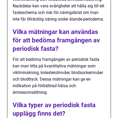
Nackdelar kan vara svårigheter att hålla sig till ett
fasteschema och risk för näringsbrist om man
inte får tillräcklig näring under ätande-perioderna.
Vilka mätningar kan användas
för att bedöma framgången av
periodisk fasta?
För att bedöma framgången av periodisk fasta
kan man titta på kvantitativa mätningar som
viktminskning, kolesterolnivåer, blodsockernivåer
och blodtryck. Dessa mätningar kan ge en
indikation på förbättrad hälsa och
ämnesomsättning.
Vilka typer av periodisk fasta
upplägg finns det?