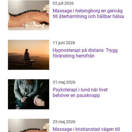
02 juli 2026
Massage i helsingborg en genväg
till återhämtning och hållbar hälsa
11 juni 2026
Hypnosterapi på distans: Trygg
förändring hemifrån
31 maj 2026
Psykoterapi i lund när livet
behöver en pausknapp
25 maj 2026
Massage i kristianstad vägen till