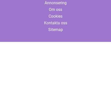
Annonsering
Om oss
Cookies
Kontakta oss
Sitemap