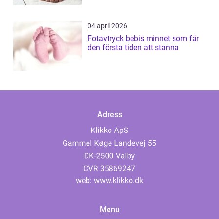
04 april 2026
Fotavtryck bebis minnet som får
den första tiden att stanna
Adress
web:
www.klikko.dk
Menu