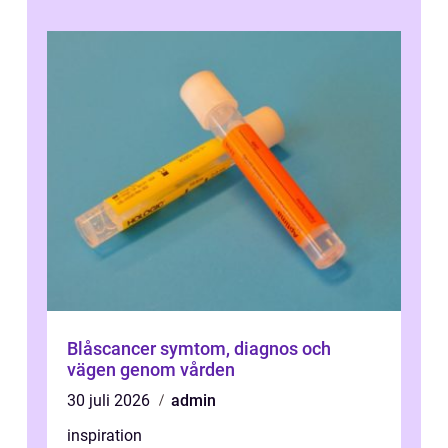
Blåscancer symtom, diagnos och
vägen genom vården
30 juli 2026
admin
inspiration