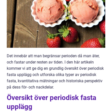
Det innebär att man begränsar perioden då man äter,
och fastar under resten av tiden. I den här artikeln
kommer vi att ge dig en grundlig översikt över periodisk
fasta upplägg och utforska olika typer av periodisk
fasta, kvantitativa mätningar och historiska perspektiv
på dess för- och nackdelar.
Översikt över periodisk fasta
upplägg