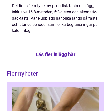
Det finns flera typer av periodisk fasta upplägg,
inklusive 16:8-metoden, 5:2-dieten och alternativ-
dag-fasta. Varje upplägg har olika längd på fasta
och ätande perioder samt olika begränsningar på
kaloriintag.
Läs fler inlägg här
Fler nyheter