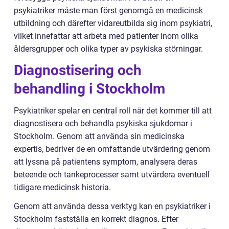
psykiatriker måste man först genomgå en medicinsk
utbildning och därefter vidareutbilda sig inom psykiatri,
vilket innefattar att arbeta med patienter inom olika
åldersgrupper och olika typer av psykiska störningar.
Diagnostisering och
behandling i Stockholm
Psykiatriker spelar en central roll när det kommer till att
diagnostisera och behandla psykiska sjukdomar i
Stockholm. Genom att använda sin medicinska
expertis, bedriver de en omfattande utvärdering genom
att lyssna på patientens symptom, analysera deras
beteende och tankeprocesser samt utvärdera eventuell
tidigare medicinsk historia.
Genom att använda dessa verktyg kan en psykiatriker i
Stockholm fastställa en korrekt diagnos. Efter