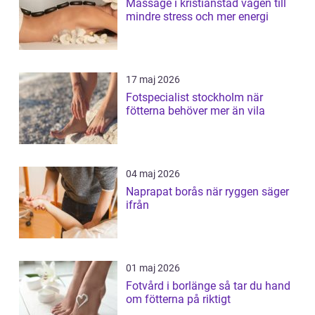
Massage i kristianstad vägen till
mindre stress och mer energi
17 maj 2026
Fotspecialist stockholm när
fötterna behöver mer än vila
04 maj 2026
Naprapat borås när ryggen säger
ifrån
01 maj 2026
Fotvård i borlänge så tar du hand
om fötterna på riktigt