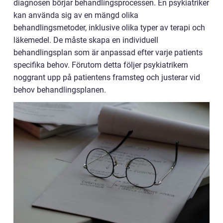
diagnosen börjar behandlingsprocessen. En psykiatriker
kan använda sig av en mängd olika
behandlingsmetoder, inklusive olika typer av terapi och
läkemedel. De måste skapa en individuell
behandlingsplan som är anpassad efter varje patients
specifika behov. Förutom detta följer psykiatrikern
noggrant upp på patientens framsteg och justerar vid
behov behandlingsplanen.