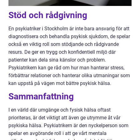
Stöd och rådgivning
En psykiatriker i Stockholm är inte bara ansvarig för att
diagnostisera och behandla psykisk sjukdom, de spelar
också en viktig roll som stödjande och rådgivande
resurs. De ger en trygg och konfidentiell miljö där
patienter kan dela sina känslor och problem.
Psykiatrikern kan ge råd om hur man hanterar stress,
förbättrar relationer och hanterar olika utmaningar som
kan uppstå på vägen mot bättre psykisk hälsa.
Sammanfattning
I en värld där umgänge och fysisk hälsa oftast
prioriteras, är det viktigt att även ge utrymme åt vår
psykiska hälsa. Psykiatrikern är den nyckelperson som
spelar en avgörande roll i att ge vårt mentala