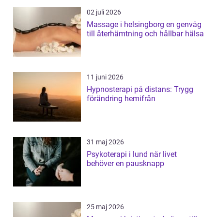
02 juli 2026
Massage i helsingborg en genväg
till återhämtning och hållbar hälsa
11 juni 2026
Hypnosterapi på distans: Trygg
förändring hemifrån
31 maj 2026
Psykoterapi i lund när livet
behöver en pausknapp
25 maj 2026