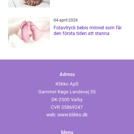
04 april 2026
Fotavtryck bebis minnet som får
den första tiden att stanna
Adress
web:
www.klikko.dk
Menu