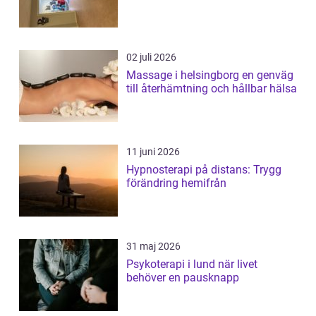
02 juli 2026
Massage i helsingborg en genväg
till återhämtning och hållbar hälsa
11 juni 2026
Hypnosterapi på distans: Trygg
förändring hemifrån
31 maj 2026
Psykoterapi i lund när livet
behöver en pausknapp