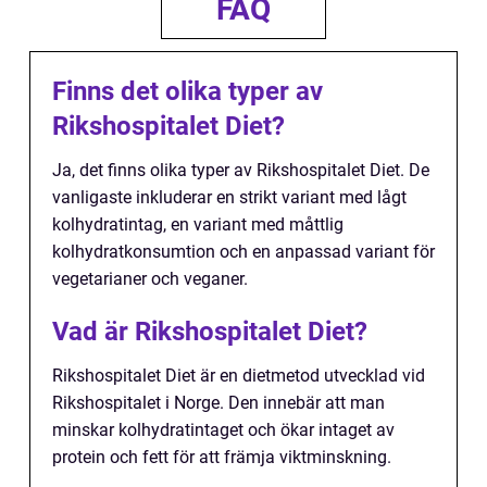
FAQ
Finns det olika typer av
Rikshospitalet Diet?
Ja, det finns olika typer av Rikshospitalet Diet. De
vanligaste inkluderar en strikt variant med lågt
kolhydratintag, en variant med måttlig
kolhydratkonsumtion och en anpassad variant för
vegetarianer och veganer.
Vad är Rikshospitalet Diet?
Rikshospitalet Diet är en dietmetod utvecklad vid
Rikshospitalet i Norge. Den innebär att man
minskar kolhydratintaget och ökar intaget av
protein och fett för att främja viktminskning.