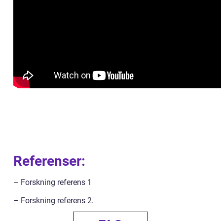
Referenser:
– Forskning referens 1
– Forskning referens 2.