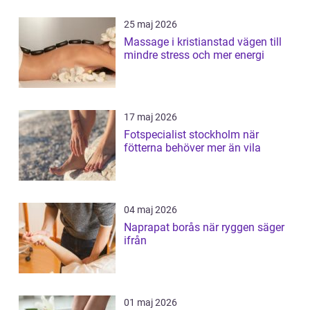
25 maj 2026
Massage i kristianstad vägen till
mindre stress och mer energi
17 maj 2026
Fotspecialist stockholm när
fötterna behöver mer än vila
04 maj 2026
Naprapat borås när ryggen säger
ifrån
01 maj 2026