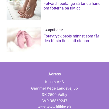
Fotvård i borlänge så tar du hand
om fötterna på riktigt
04 april 2026
Fotavtryck bebis minnet som får
den första tiden att stanna
Adress
web:
www.klikko.dk