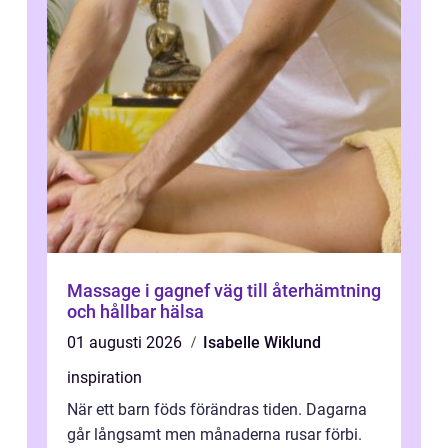
Massage i gagnef väg till återhämtning
och hållbar hälsa
01 augusti 2026
Isabelle Wiklund
inspiration
När ett barn föds förändras tiden. Dagarna
går långsamt men månaderna rusar förbi.