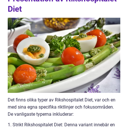
Diet
Det finns olika typer av Rikshospitalet Diet, var och en
med sina egna specifika riktlinjer och fokusområden.
De vanligaste typerna inkluderar:
1. Strikt Rikshospitalet Diet: Denna variant innebär en