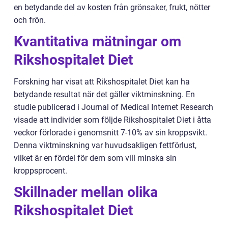
en betydande del av kosten från grönsaker, frukt, nötter
och frön.
Kvantitativa mätningar om
Rikshospitalet Diet
Forskning har visat att Rikshospitalet Diet kan ha
betydande resultat när det gäller viktminskning. En
studie publicerad i Journal of Medical Internet Research
visade att individer som följde Rikshospitalet Diet i åtta
veckor förlorade i genomsnitt 7-10% av sin kroppsvikt.
Denna viktminskning var huvudsakligen fettförlust,
vilket är en fördel för dem som vill minska sin
kroppsprocent.
Skillnader mellan olika
Rikshospitalet Diet