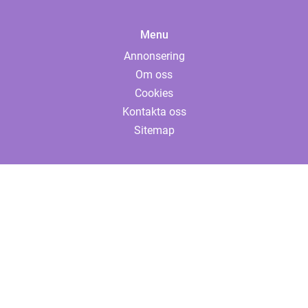
Menu
Annonsering
Om oss
Cookies
Kontakta oss
Sitemap