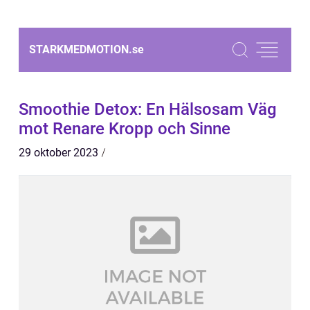
STARKMEDMOTION.
se
Smoothie Detox: En Hälsosam Väg
mot Renare Kropp och Sinne
29 oktober 2023