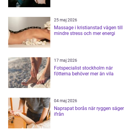
25 maj 2026
Massage i kristianstad vägen till
mindre stress och mer energi
17 maj 2026
Fotspecialist stockholm när
fötterna behöver mer än vila
04 maj 2026
Naprapat borås när ryggen säger
ifrån