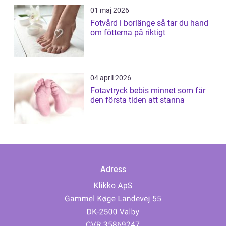
01 maj 2026
Fotvård i borlänge så tar du hand
om fötterna på riktigt
04 april 2026
Fotavtryck bebis minnet som får
den första tiden att stanna
Adress