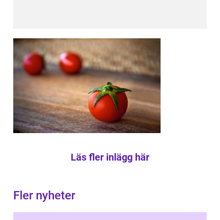
Läs fler inlägg här
Fler nyheter