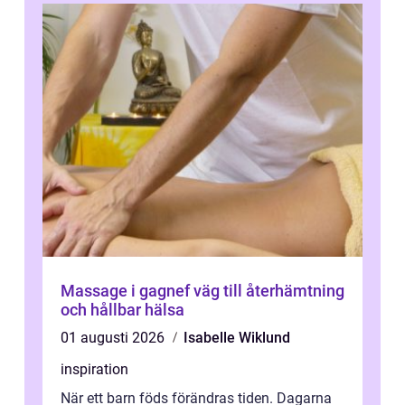
Massage i gagnef väg till återhämtning
och hållbar hälsa
01 augusti 2026
Isabelle Wiklund
inspiration
När ett barn föds förändras tiden. Dagarna