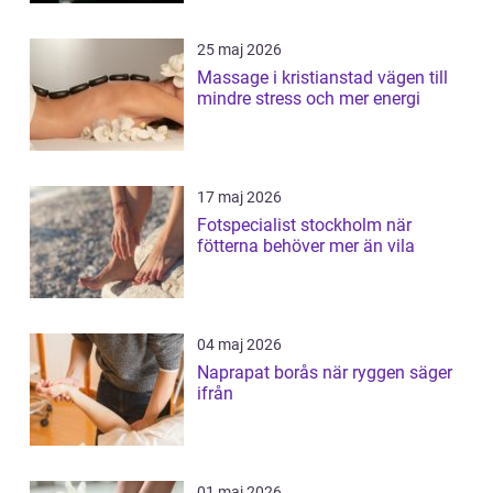
25 maj 2026
Massage i kristianstad vägen till
mindre stress och mer energi
17 maj 2026
Fotspecialist stockholm när
fötterna behöver mer än vila
04 maj 2026
Naprapat borås när ryggen säger
ifrån
01 maj 2026