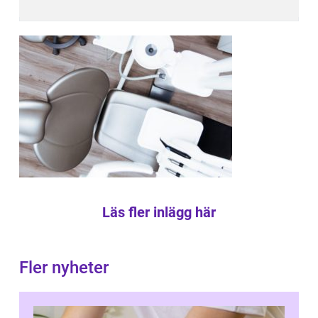
Läs fler inlägg här
Fler nyheter