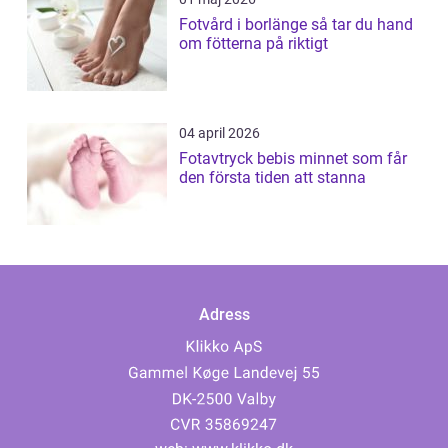
Fotvård i borlänge så tar du hand
om fötterna på riktigt
04 april 2026
Fotavtryck bebis minnet som får
den första tiden att stanna
Adress