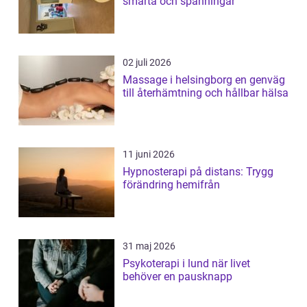
smärta och spänningar
02 juli 2026
Massage i helsingborg en genväg
till återhämtning och hållbar hälsa
11 juni 2026
Hypnosterapi på distans: Trygg
förändring hemifrån
31 maj 2026
Psykoterapi i lund när livet
behöver en pausknapp