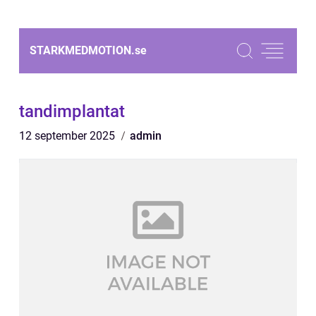
STARKMEDMOTION.
se
tandimplantat
12 september 2025
admin