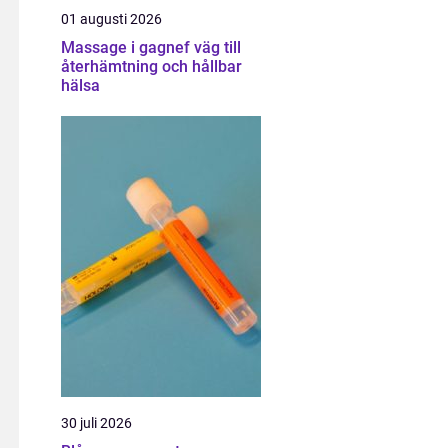
01 augusti 2026
Massage i gagnef väg till
återhämtning och hållbar
hälsa
30 juli 2026