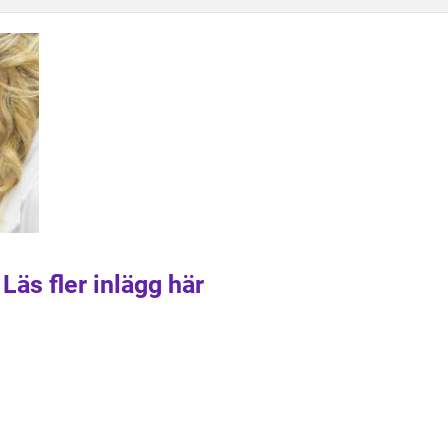
Läs fler inlägg här