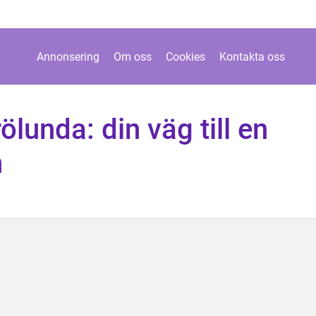
Annonsering
Om oss
Cookies
Kontakta oss
ölunda: din väg till en
n