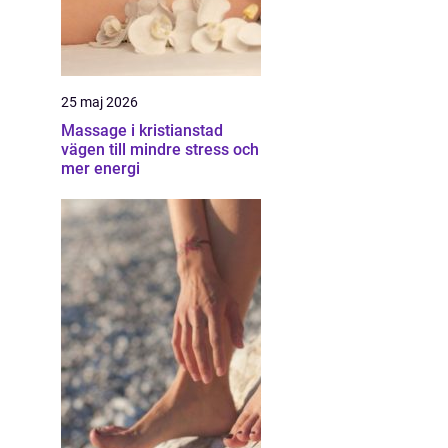
25 maj 2026
Massage i kristianstad
vägen till mindre stress och
mer energi