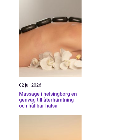
02 juli 2026
Massage i helsingborg en
genväg till återhämtning
och hållbar hälsa