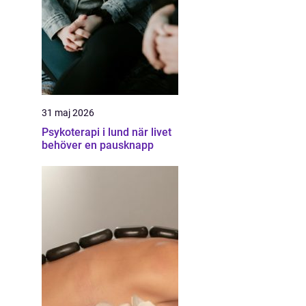
31 maj 2026
Psykoterapi i lund när livet
behöver en pausknapp