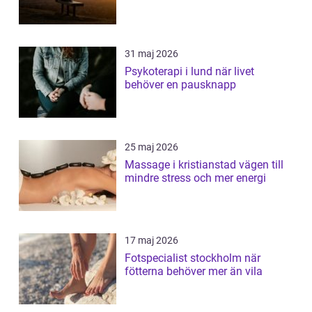
31 maj 2026
Psykoterapi i lund när livet
behöver en pausknapp
25 maj 2026
Massage i kristianstad vägen till
mindre stress och mer energi
17 maj 2026
Fotspecialist stockholm när
fötterna behöver mer än vila