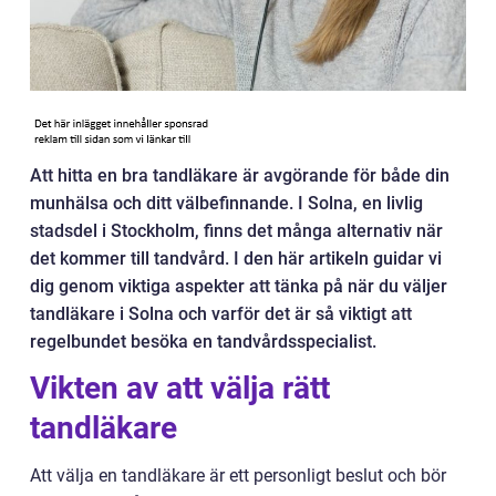
Att hitta en bra tandläkare är avgörande för både din
munhälsa och ditt välbefinnande. I Solna, en livlig
stadsdel i Stockholm, finns det många alternativ när
det kommer till tandvård. I den här artikeln guidar vi
dig genom viktiga aspekter att tänka på när du väljer
tandläkare i Solna och varför det är så viktigt att
regelbundet besöka en tandvårdsspecialist.
Vikten av att välja rätt
tandläkare
Att välja en tandläkare är ett personligt beslut och bör