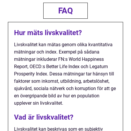
FAQ
Hur mäts livskvalitet?
Livskvalitet kan mätas genom olika kvantitativa
mätningar och index. Exempel på sådana
mätningar inkluderar FN:s World Happiness
Report, OECD:s Better Life Index och Legatum
Prosperity Index. Dessa mätningar tar hänsyn till
faktorer som inkomst, utbildning, arbetslöshet,
sjukvård, sociala nätverk och korruption för att ge
en övergripande bild av hur en population
upplever sin livskvalitet.
Vad är livskvalitet?
Livskvalitet kan beskrivas som en subjektiv