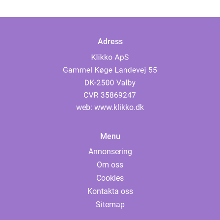
Adress
web:
www.klikko.dk
Menu
Annonsering
Om oss
Cookies
Kontakta oss
Sitemap