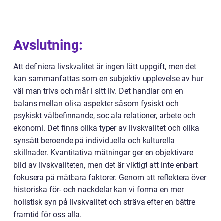
Avslutning:
Att definiera livskvalitet är ingen lätt uppgift, men det
kan sammanfattas som en subjektiv upplevelse av hur
väl man trivs och mår i sitt liv. Det handlar om en
balans mellan olika aspekter såsom fysiskt och
psykiskt välbefinnande, sociala relationer, arbete och
ekonomi. Det finns olika typer av livskvalitet och olika
synsätt beroende på individuella och kulturella
skillnader. Kvantitativa mätningar ger en objektivare
bild av livskvaliteten, men det är viktigt att inte enbart
fokusera på mätbara faktorer. Genom att reflektera över
historiska för- och nackdelar kan vi forma en mer
holistisk syn på livskvalitet och sträva efter en bättre
framtid för oss alla.