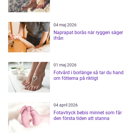
04 maj 2026
Naprapat borås när ryggen säger
ifrån
01 maj 2026
Fotvård i borlänge så tar du hand
om fötterna på riktigt
04 april 2026
Fotavtryck bebis minnet som får
den första tiden att stanna