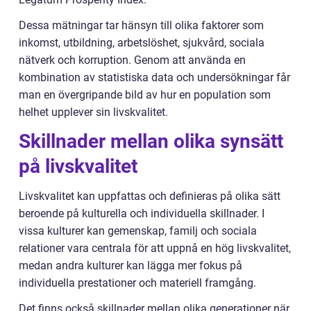
Dessa mätningar tar hänsyn till olika faktorer som
inkomst, utbildning, arbetslöshet, sjukvård, sociala
nätverk och korruption. Genom att använda en
kombination av statistiska data och undersökningar får
man en övergripande bild av hur en population som
helhet upplever sin livskvalitet.
Skillnader mellan olika synsätt
på livskvalitet
Livskvalitet kan uppfattas och definieras på olika sätt
beroende på kulturella och individuella skillnader. I
vissa kulturer kan gemenskap, familj och sociala
relationer vara centrala för att uppnå en hög livskvalitet,
medan andra kulturer kan lägga mer fokus på
individuella prestationer och materiell framgång.
Det finns också skillnader mellan olika generationer när