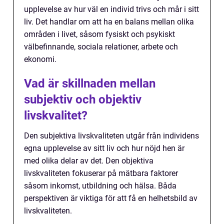
upplevelse av hur väl en individ trivs och mår i sitt
liv. Det handlar om att ha en balans mellan olika
områden i livet, såsom fysiskt och psykiskt
välbefinnande, sociala relationer, arbete och
ekonomi.
Vad är skillnaden mellan
subjektiv och objektiv
livskvalitet?
Den subjektiva livskvaliteten utgår från individens
egna upplevelse av sitt liv och hur nöjd hen är
med olika delar av det. Den objektiva
livskvaliteten fokuserar på mätbara faktorer
såsom inkomst, utbildning och hälsa. Båda
perspektiven är viktiga för att få en helhetsbild av
livskvaliteten.