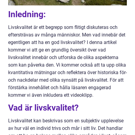
Inledning:
Livskvalitet är ett begrepp som flitigt diskuteras och
eftersträvas av många människor. Men vad innebär det
egentligen att ha en god livskvalitet? I denna artikel
kommer vi att ge en grundlig översikt över vad
livskvalitet innebär och utforska de olika aspekterna
som kan påverka den. Vi kommer också att ta upp olika
kvantitativa mätningar och reflektera över historiska för-
och nackdelar med olika synsätt på livskvalitet. För att
förstärka innehållet och hålla läsaren engagerad
kommer vi även inkludera ett videoklipp.
Vad är livskvalitet?
Livskvalitet kan beskrivas som en subjektiv upplevelse
av hur väl en individ trivs och mår i sitt liv. Det handlar