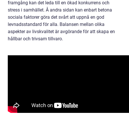
framgång kan det leda till en ökad konkurrens och
stress i samhället. Å andra sidan kan enbart betona
sociala faktorer göra det svårt att uppnå en god
levnadsstandard för alla. Balansen mellan olika
aspekter av livskvalitet är avgörande för att skapa en
hållbar och trivsam tillvaro.