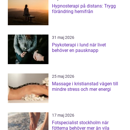
Hypnosterapi på distans: Trygg
förändring hemifrån
31 maj 2026
Psykoterapi i lund när livet
behöver en pausknapp
25 maj 2026
Massage i kristianstad vägen till
mindre stress och mer energi
17 maj 2026
Fotspecialist stockholm när
fötterna behöver mer än vila