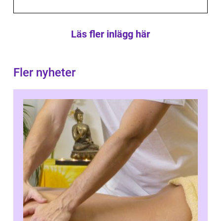
Läs fler inlägg här
Fler nyheter