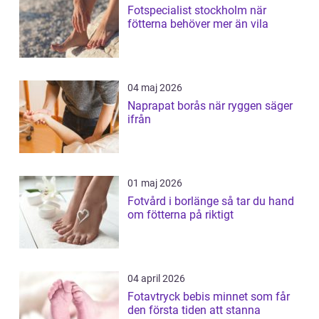
Fotspecialist stockholm när
fötterna behöver mer än vila
04 maj 2026
Naprapat borås när ryggen säger
ifrån
01 maj 2026
Fotvård i borlänge så tar du hand
om fötterna på riktigt
04 april 2026
Fotavtryck bebis minnet som får
den första tiden att stanna