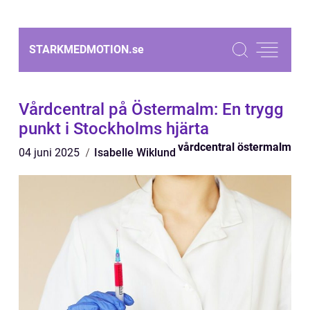
STARKMEDMOTION.
se
Vårdcentral på Östermalm: En trygg
punkt i Stockholms hjärta
vårdcentral östermalm
04 juni 2025
Isabelle Wiklund