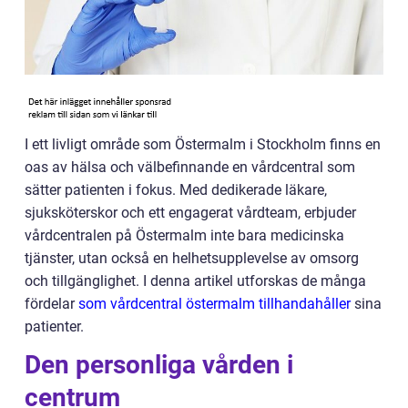
I ett livligt område som Östermalm i Stockholm finns en
oas av hälsa och välbefinnande en vårdcentral som
sätter patienten i fokus. Med dedikerade läkare,
sjuksköterskor och ett engagerat vårdteam, erbjuder
vårdcentralen på Östermalm inte bara medicinska
tjänster, utan också en helhetsupplevelse av omsorg
och tillgänglighet. I denna artikel utforskas de många
fördelar
som vårdcentral östermalm tillhandahåller
sina
patienter.
Den personliga vården i
centrum