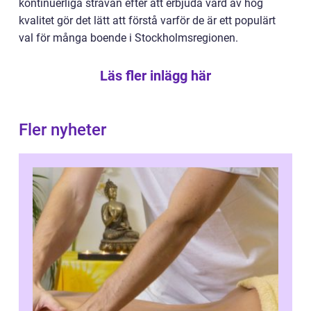
kontinuerliga strävan efter att erbjuda vård av hög
kvalitet gör det lätt att förstå varför de är ett populärt
val för många boende i Stockholmsregionen.
Läs fler inlägg här
Fler nyheter