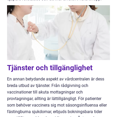
Tjänster och tillgänglighet
En annan betydande aspekt av vårdcentralen är dess
breda utbud av tjänster. Från rådgivning och
vaccinationer till akuta mottagningar och
provtagningar, allting är lättillgängligt. För patienter
som behöver vaccinera sig mot säsongsinfluensa eller
fästingburna sjukdomar, erbjuds bokningsbara tider