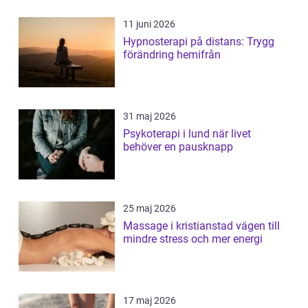
11 juni 2026
Hypnosterapi på distans: Trygg
förändring hemifrån
31 maj 2026
Psykoterapi i lund när livet
behöver en pausknapp
25 maj 2026
Massage i kristianstad vägen till
mindre stress och mer energi
17 maj 2026