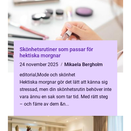
Skönhetsrutiner som passar för
hektiska morgnar
24 november 2025
Mikaela Bergholm
editorial
,
Mode och skönhet
Hektiska morgnar gör det lätt att känna sig
stressad, men din skönhetsrutin behöver inte
vara ännu en sak som tar tid. Med rätt steg
– och färre av dem &n...