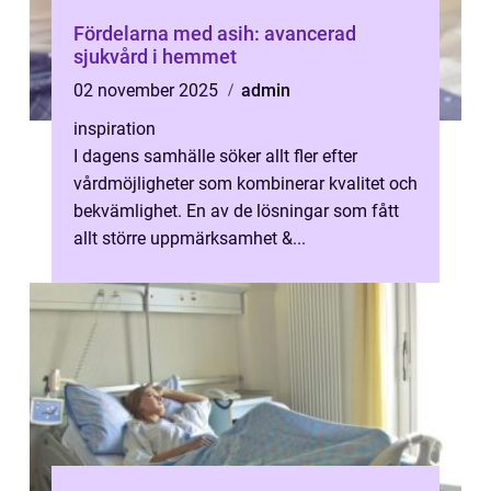
Fördelarna med asih: avancerad
sjukvård i hemmet
02 november 2025
admin
inspiration
I dagens samhälle söker allt fler efter
vårdmöjligheter som kombinerar kvalitet och
bekvämlighet. En av de lösningar som fått
allt större uppmärksamhet &...