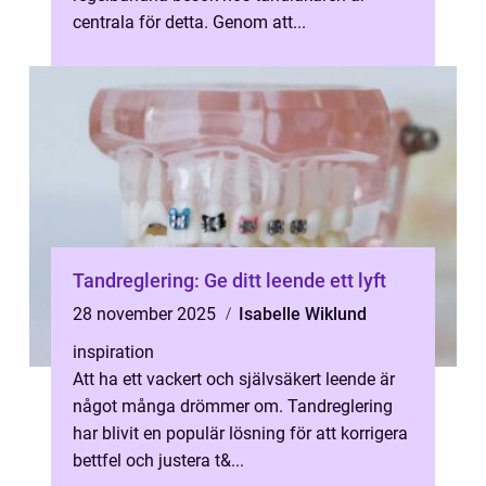
centrala för detta. Genom att...
Tandreglering: Ge ditt leende ett lyft
28 november 2025
Isabelle Wiklund
inspiration
Att ha ett vackert och självsäkert leende är
något många drömmer om. Tandreglering
har blivit en populär lösning för att korrigera
bettfel och justera t&...