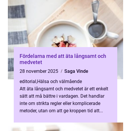
Fördelarna med att äta långsamt och
medvetet
28 november 2025
Saga Vinde
editorial
,
Hälsa och välmående
Att äta långsamt och medvetet är ett enkelt
sätt att må bättre i vardagen. Det handlar
inte om strikta regler eller komplicerade
metoder, utan om att ge kroppen tid att...