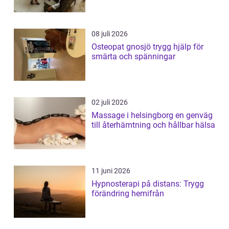
08 juli 2026
Osteopat gnosjö trygg hjälp för
smärta och spänningar
02 juli 2026
Massage i helsingborg en genväg
till återhämtning och hållbar hälsa
11 juni 2026
Hypnosterapi på distans: Trygg
förändring hemifrån