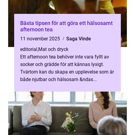
Bästa tipsen för att göra ett hälsosamt
afternoon tea
11 november 2025
Saga Vinde
editorial
,
Mat och dryck
Ett afternoon tea behöver inte vara fyllt av
socker och grädde för att kännas lyxigt.
Tvärtom kan du skapa en upplevelse som är
både njutbar och hälsosam &ndas...