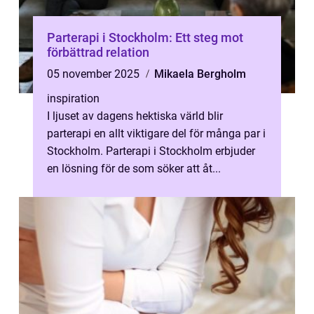
Parterapi i Stockholm: Ett steg mot
förbättrad relation
05 november 2025
Mikaela Bergholm
inspiration
I ljuset av dagens hektiska värld blir
parterapi en allt viktigare del för många par i
Stockholm. Parterapi i Stockholm erbjuder
en lösning för de som söker att åt...