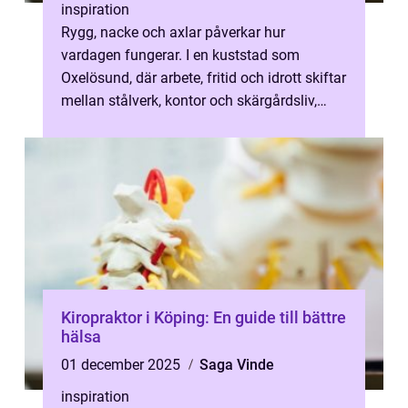
inspiration
Rygg, nacke och axlar påverkar hur
vardagen fungerar. I en kuststad som
Oxelösund, där arbete, fritid och idrott skiftar
mellan stålverk, kontor och skärgårdsliv,
upps...
Kiropraktor i Köping: En guide till bättre
hälsa
01 december 2025
Saga Vinde
inspiration