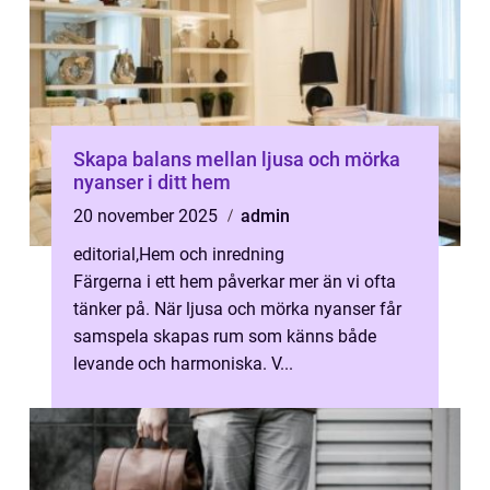
Skapa balans mellan ljusa och mörka
nyanser i ditt hem
20 november 2025
admin
editorial
,
Hem och inredning
Färgerna i ett hem påverkar mer än vi ofta
tänker på. När ljusa och mörka nyanser får
samspela skapas rum som känns både
levande och harmoniska. V...