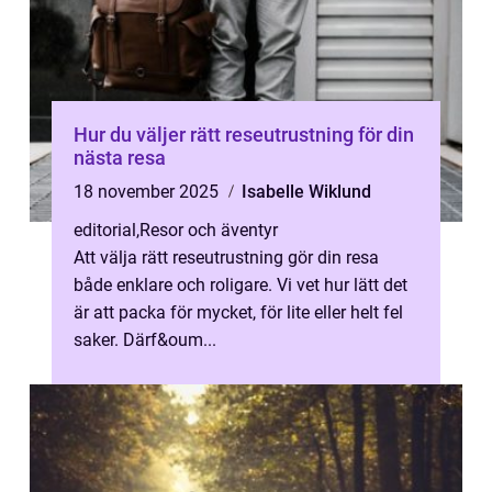
Hur du väljer rätt reseutrustning för din
nästa resa
18 november 2025
Isabelle Wiklund
editorial
,
Resor och äventyr
Att välja rätt reseutrustning gör din resa
både enklare och roligare. Vi vet hur lätt det
är att packa för mycket, för lite eller helt fel
saker. Därf&oum...