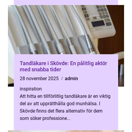
Tandläkare i Skövde: En pålitlig aktör
med snabba tider
28 november 2025
admin
inspiration
Att hitta en tillförlitlig tandläkare är en viktig
del av att upprätthålla god munhälsa. I
Skövde finns det flera alternativ för dem
som söker professione...