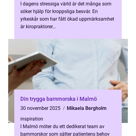
I dagens stressiga värld är det många som
söker hjälp för kroppsliga besvär. En
yrkeskår som har fått ökad uppmärksamhet
är kiropraktorer...
Din trygga barnmorska i Malmö
30 november 2025
Mikaela Bergholm
inspiration
I Malmö möter du ett dedikerat team av
barnmorskor som sätter patientens behov