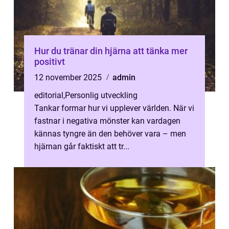
Hur du tränar din hjärna att tänka mer
positivt
12 november 2025
admin
editorial
,
Personlig utveckling
Tankar formar hur vi upplever världen. När vi
fastnar i negativa mönster kan vardagen
kännas tyngre än den behöver vara – men
hjärnan går faktiskt att tr...