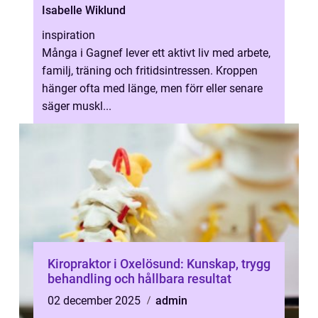
Isabelle Wiklund
inspiration
Många i Gagnef lever ett aktivt liv med arbete,
familj, träning och fritidsintressen. Kroppen
hänger ofta med länge, men förr eller senare
säger muskl...
Kiropraktor i Oxelösund: Kunskap, trygg
behandling och hållbara resultat
02 december 2025
admin