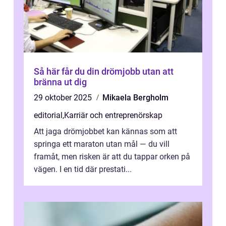
Så här får du din drömjobb utan att
bränna ut dig
29 oktober 2025
Mikaela Bergholm
editorial
,
Karriär och entreprenörskap
Att jaga drömjobbet kan kännas som att
springa ett maraton utan mål — du vill
framåt, men risken är att du tappar orken på
vägen. I en tid där prestati...