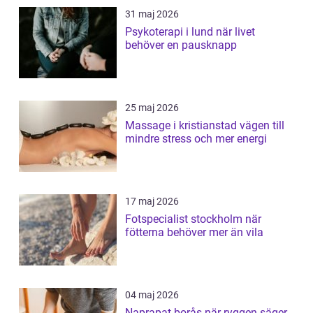
31 maj 2026
Psykoterapi i lund när livet
behöver en pausknapp
25 maj 2026
Massage i kristianstad vägen till
mindre stress och mer energi
17 maj 2026
Fotspecialist stockholm när
fötterna behöver mer än vila
04 maj 2026
Naprapat borås när ryggen säger