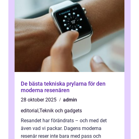
De bästa tekniska prylarna för den
moderna resenären
28 oktober 2025
admin
editorial
,
Teknik och gadgets
Resandet har förändrats – och med det
även vad vi packar. Dagens moderna
resenär reser inte bara med pass och