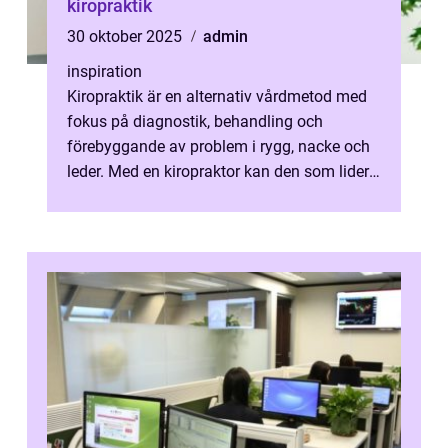
kiropraktik
30 oktober 2025
admin
inspiration
Kiropraktik är en alternativ vårdmetod med
fokus på diagnostik, behandling och
förebyggande av problem i rygg, nacke och
leder. Med en kiropraktor kan den som lider
av smärt...